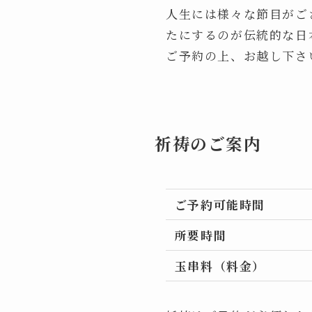
人生には様々な節目がご
たにするのが伝統的な日
ご予約の上、お越し下さ
祈祷のご案内
ご予約可能時間
所要時間
玉串料（料金）