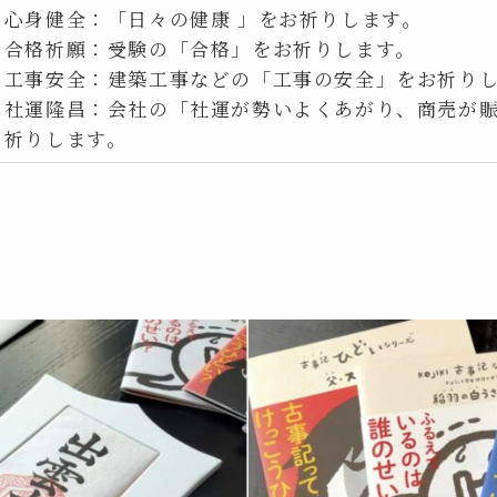
心身健全：「日々の健康 」をお祈りします。
合格祈願：受験の「合格」をお祈りします。
工事安全：建築工事などの「工事の安全」をお祈り
社運隆昌：会社の「社運が勢いよくあがり、商売が
祈りします。