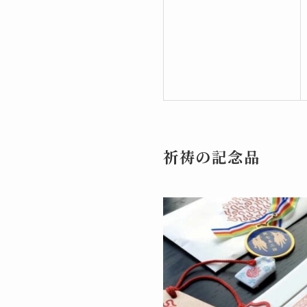
祈祷の記念品