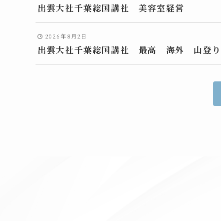
出雲大社千葉総国講社 美容室経営
2026年8月2日
出雲大社千葉総国講社 最高 海外 山登