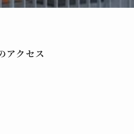
の
アクセス