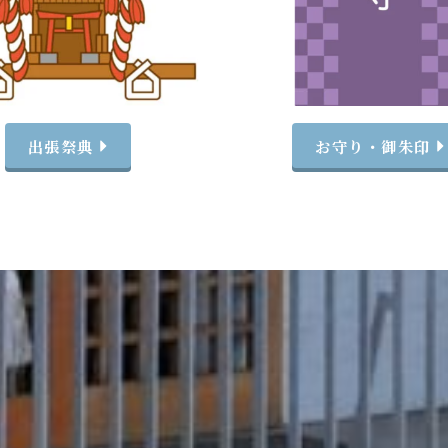
出張祭典
お守り・御朱印