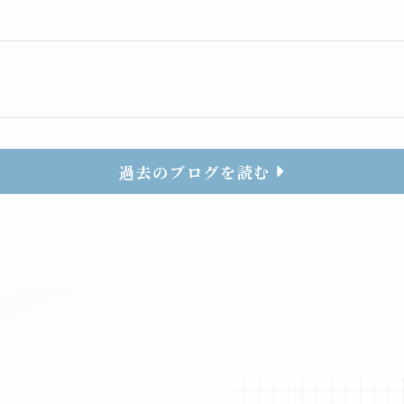
り
過去のブログを読む