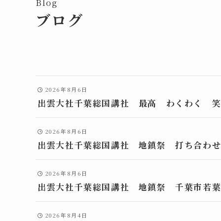
Blog
ブログ
2026年8月6日
出雲大社千葉総国講社 最高 わくわく 
2026年8月6日
出雲大社千葉総国講社 地鎮祭 打ち合わ
2026年8月6日
出雲大社千葉総国講社 地鎮祭 千葉市若
2026年8月4日