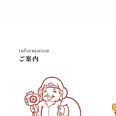
Information
ご案内