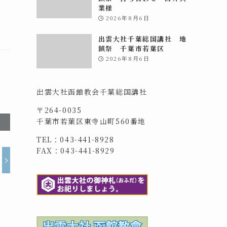
業様
2026年8月6日
出雲大社千葉総国講社 地
鎮祭 千葉市若葉区
2026年8月6日
出雲大社函館教会千葉総国講社
〒264-0035
千葉市若葉区東寺山町560番地
TEL：043-441-8928
FAX：043-441-8929