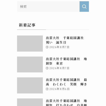
新着記事
出雲大社 千葉総国講社
祝い 誕生日
2026年8月7日
出雲大社千葉総国講社 地
鎮祭 東京
2026年8月7日
出雲大社千葉総国講社 最
高 わくわく 笑顔 輝き
2026年8月6日
出雲大社千葉総国講社 地
鎮祭 打ち合わせ 白井興