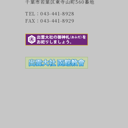
千葉市若葉区東寺山町560番地
TEL：043-441-8928
FAX：043-441-8929