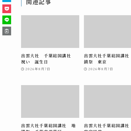
関連記事
出雲大社 千葉総国講社
出雲大社千葉総国講社
祝い 誕生日
鎮祭 東京
2026年8月7日
2026年8月7日
出雲大社千葉総国講社 地
出雲大社千葉総国講社