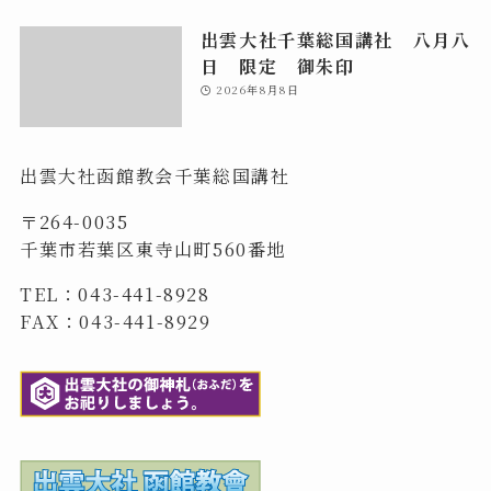
出雲大社千葉総国講社 八月八
日 限定 御朱印
2026年8月8日
出雲大社函館教会千葉総国講社
〒264-0035
千葉市若葉区東寺山町560番地
TEL：043-441-8928
FAX：043-441-8929