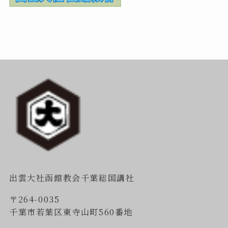
出雲大社函館教会千葉総国講社
〒264-0035
千葉市若葉区東寺山町560番地