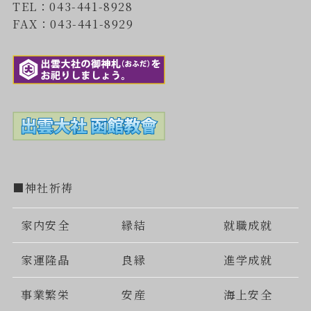
TEL：043-441-8928
FAX：043-441-8929
■神社祈祷
家内安全
縁結
就職成就
家運隆晶
良縁
進学成就
事業繁栄
安産
海上安全