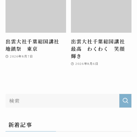
出雲大社千葉総国講社
出雲大社千葉総国講社
地鎮祭 東京
最高 わくわく 笑顔
輝き
2026年8月7日
2026年8月6日
新着記事