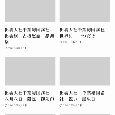
出雲大社千葉総国講社
出雲大社千葉総国講社
出雲族 古墳慰霊 感謝
世界に 一つだけ
祭
2026年8月8日
2026年8月8日
出雲大社千葉総国講社
出雲大社 千葉総国講
八月八日 限定 御朱印
社 祝い 誕生日
2026年8月8日
2026年8月7日