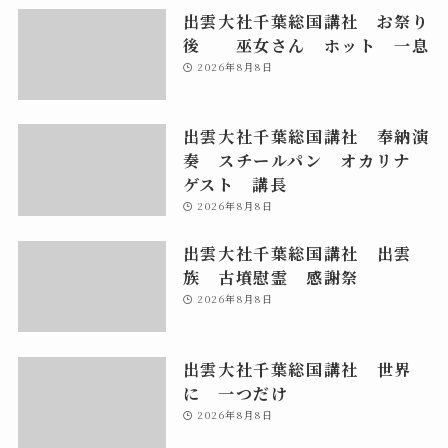
出雲大社千葉総国講社 お祭り
後 巫女さん ホット 一息
2026年8月8日
出雲大社千葉総国講社 奉納演
奏 スチールパン オカリナ
ゲスト 講長
2026年8月8日
出雲大社千葉総国講社 出雲
族 古墳慰霊 感謝祭
2026年8月8日
出雲大社千葉総国講社 世界
に 一つだけ
2026年8月8日