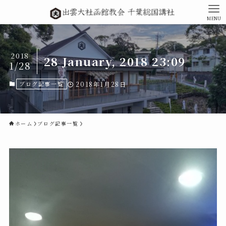
MENU
2018
28 January, 2018 23:09
1/28
ブログ記事一覧
2018年1月28日
ホーム
ブログ記事一覧