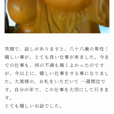
笑顔で、話しがありますと、六十六歳の男性！
嬉しい事が、とても良い仕事が来ました。今ま
での仕事も、何の不満も無くよかったのです
が、今以上に、嬉しい仕事をする事になりまし
た。大黒様の、お札をいただいて 一週間位で
す。自分の年で、この仕事を大切にして行きま
す。
とても嬉しいお話でした。