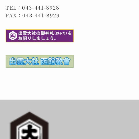
TEL：043-441-8928
FAX：043-441-8929