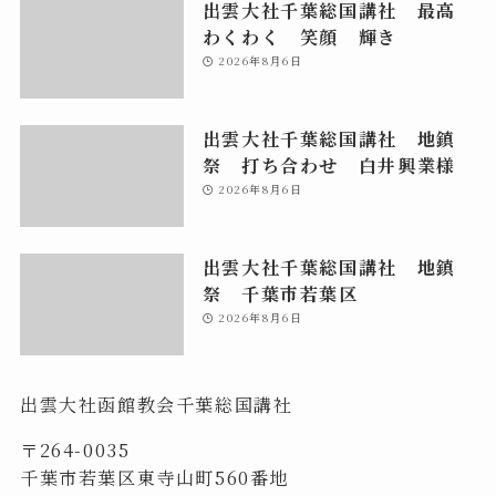
出雲大社千葉総国講社 最高
わくわく 笑顔 輝き
2026年8月6日
出雲大社千葉総国講社 地鎮
祭 打ち合わせ 白井興業様
2026年8月6日
出雲大社千葉総国講社 地鎮
祭 千葉市若葉区
2026年8月6日
出雲大社函館教会千葉総国講社
〒264-0035
千葉市若葉区東寺山町560番地