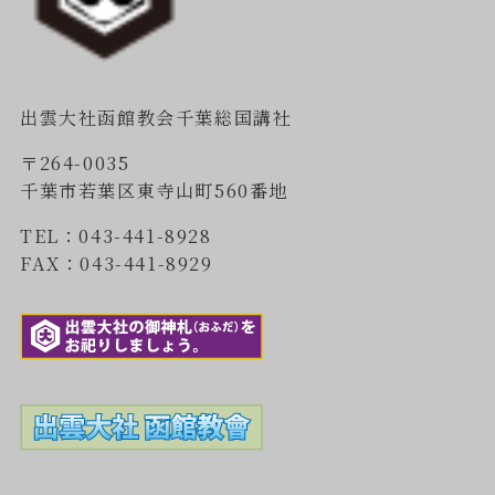
出雲大社函館教会千葉総国講社
〒264-0035
千葉市若葉区東寺山町560番地
TEL：043-441-8928
FAX：043-441-8929