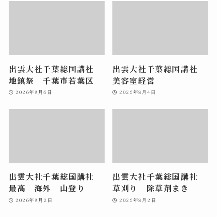
出雲大社千葉総国講社
出雲大社千葉総国講社
地鎮祭 千葉市若葉区
美容室経営
2026年8月6日
2026年8月4日
出雲大社千葉総国講社
出雲大社千葉総国講社
最高 海外 山登り
草刈り 除草剤まき
2026年8月2日
2026年8月2日