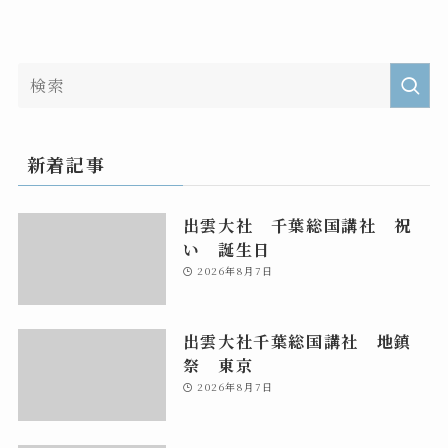
新着記事
出雲大社 千葉総国講社 祝
い 誕生日
2026年8月7日
出雲大社千葉総国講社 地鎮
祭 東京
2026年8月7日