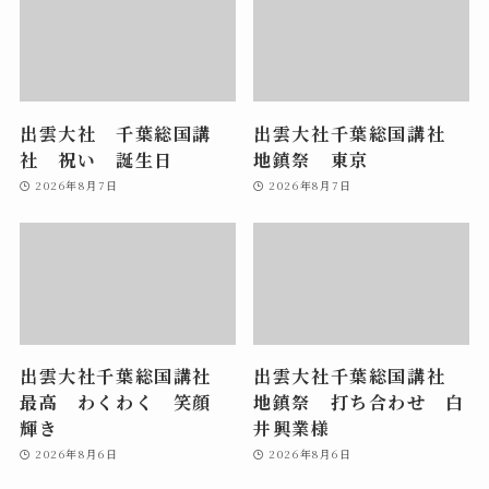
出雲大社 千葉総国講
出雲大社千葉総国講社
社 祝い 誕生日
地鎮祭 東京
2026年8月7日
2026年8月7日
出雲大社千葉総国講社
出雲大社千葉総国講社
最高 わくわく 笑顔
地鎮祭 打ち合わせ 白
輝き
井興業様
2026年8月6日
2026年8月6日