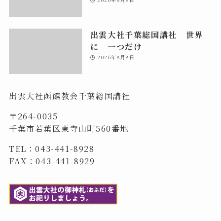
出雲大社千葉総国講社 世界
に 一つだけ
2026年8月8日
出雲大社函館教会千葉総国講社
〒264-0035
千葉市若葉区東寺山町560番地
TEL：043-441-8928
FAX：043-441-8929