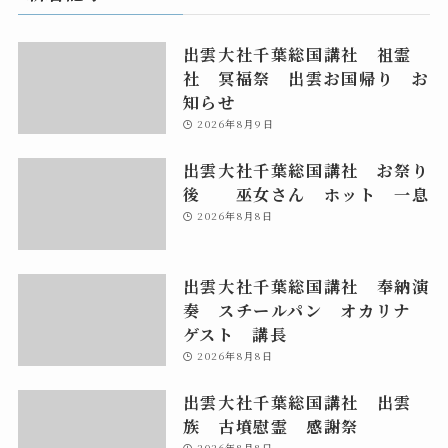
出雲大社千葉総国講社 祖霊
社 冥福祭 出雲お国帰り お
知らせ
2026年8月9日
出雲大社千葉総国講社 お祭り
後 巫女さん ホット 一息
2026年8月8日
出雲大社千葉総国講社 奉納演
奏 スチールパン オカリナ
ゲスト 講長
2026年8月8日
出雲大社千葉総国講社 出雲
族 古墳慰霊 感謝祭
2026年8月8日