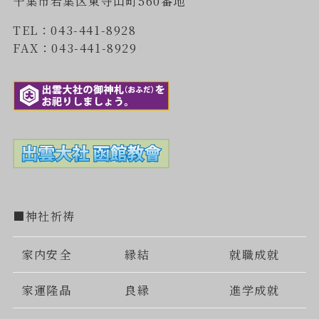
千葉市若葉区東寺山町560番地
TEL：043-441-8928
FAX：043-441-8929
■神社祈祷
家内安全
縁結
就職成就
家運隆晶
良縁
進学成就