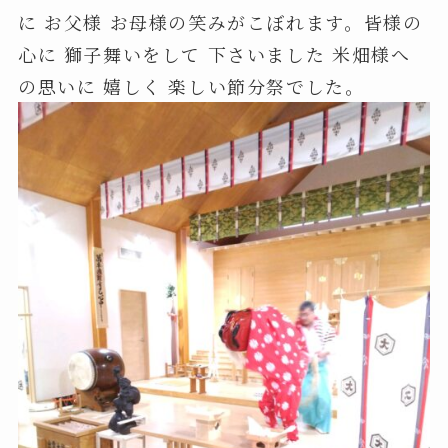
に お父様 お母様の笑みがこぼれます。皆様の
心に 獅子舞いをして 下さいました 米畑様へ
の思いに 嬉しく 楽しい節分祭でした。