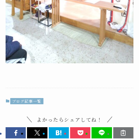
ブログ記事一覧
よかったらシェアしてね！