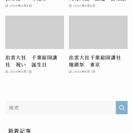
2026年8月8日
2026年8月8日
出雲大社 千葉総国講
出雲大社千葉総国講社
社 祝い 誕生日
地鎮祭 東京
2026年8月7日
2026年8月7日
新着記事