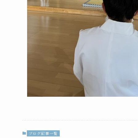
ブログ記事一覧