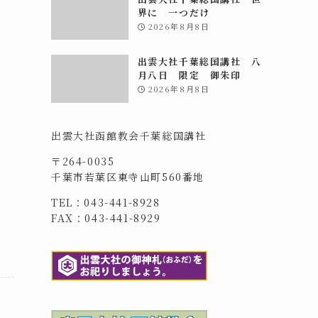
界に 一つだけ
2026年8月8日
出雲大社千葉総国講社 八
月八日 限定 御朱印
2026年8月8日
出雲大社函館教会千葉総国講社
〒264-0035
千葉市若葉区東寺山町560番地
TEL：043-441-8928
FAX：043-441-8929