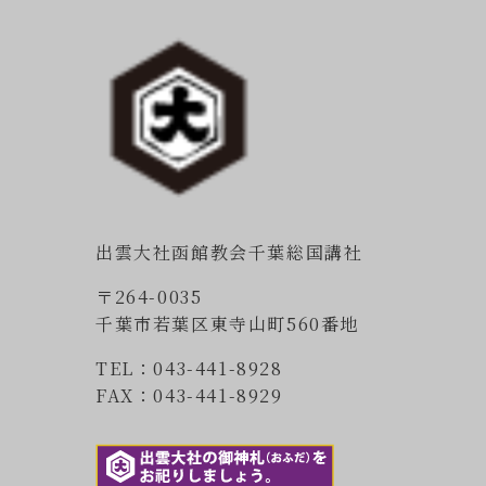
出雲大社函館教会千葉総国講社
〒264-0035
千葉市若葉区東寺山町560番地
TEL：043-441-8928
FAX：043-441-8929