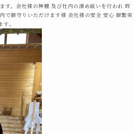
ます。会社様の神棚 及び社内の清め祓いを行われ 昨
内で御守りいただけます様 会社様の安全 安心 御繁栄
ます。