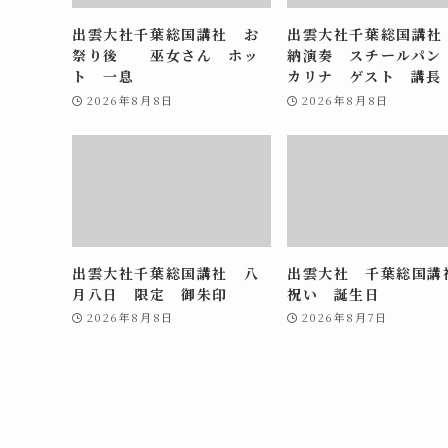
出雲大社千葉総国講社 お
出雲大社千葉総国講社
祭り後 巫女さん ホッ
納演奏 スチールパン
ト 一息
カリナ ゲスト 講長
2026年8月8日
2026年8月8日
出雲大社千葉総国講社 八
出雲大社 千葉総国
月八日 限定 御朱印
祝い 誕生日
2026年8月8日
2026年8月7日