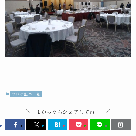
ブログ記事一覧
よかったらシェアしてね！