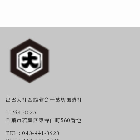
出雲大社函館教会千葉総国講社
〒264-0035
千葉市若葉区東寺山町560番地
TEL：043-441-8928