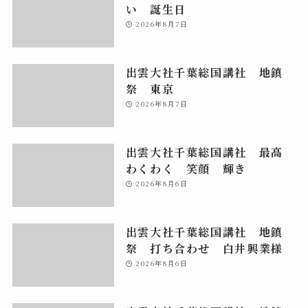
い 誕生日
2026年8月7日
出雲大社千葉総国講社 地鎮
祭 東京
2026年8月7日
出雲大社千葉総国講社 最高
わくわく 笑顔 輝き
2026年8月6日
出雲大社千葉総国講社 地鎮
祭 打ち合わせ 白井興業様
2026年8月6日