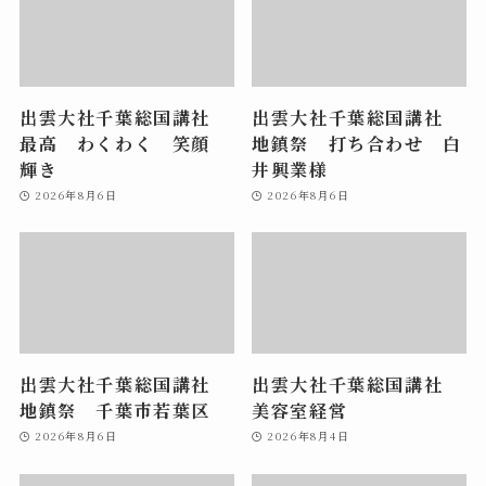
出雲大社千葉総国講社
出雲大社千葉総国講社
最高 わくわく 笑顔
地鎮祭 打ち合わせ 白
輝き
井興業様
2026年8月6日
2026年8月6日
出雲大社千葉総国講社
出雲大社千葉総国講社
地鎮祭 千葉市若葉区
美容室経営
2026年8月6日
2026年8月4日