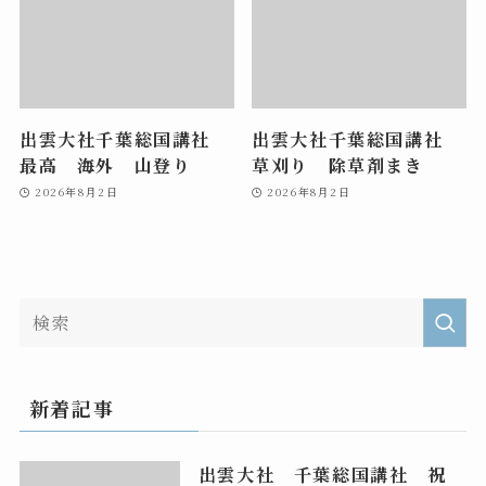
出雲大社千葉総国講社
出雲大社千葉総国講社
最高 海外 山登り
草刈り 除草剤まき
2026年8月2日
2026年8月2日
新着記事
出雲大社 千葉総国講社 祝