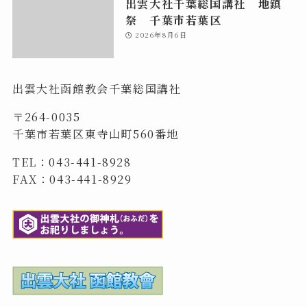
出雲大社千葉総国講社 地鎮
祭 千葉市若葉区
2026年8月6日
出雲大社函館教会千葉総国講社
〒264-0035
千葉市若葉区東寺山町560番地
TEL：043-441-8928
FAX：043-441-8929