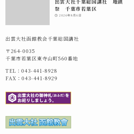
出雲大社千葉総国講社 地鎮
祭 千葉市若葉区
2026年8月6日
出雲大社函館教会千葉総国講社
〒264-0035
千葉市若葉区東寺山町560番地
TEL：043-441-8928
FAX：043-441-8929