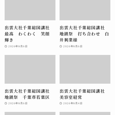
出雲大社千葉総国講社
出雲大社千葉総国講社
最高 わくわく 笑顔
地鎮祭 打ち合わせ 白
輝き
井興業様
2026年8月6日
2026年8月6日
出雲大社千葉総国講社
出雲大社千葉総国講社
地鎮祭 千葉市若葉区
美容室経営
2026年8月6日
2026年8月4日