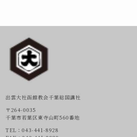
出雲大社函館教会千葉総国講社
〒264-0035
千葉市若葉区東寺山町560番地
TEL：043-441-8928