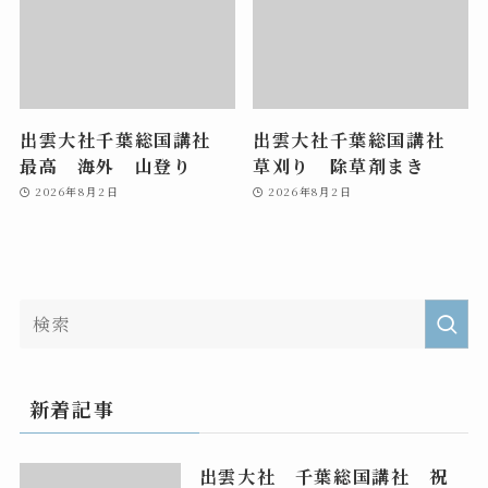
出雲大社千葉総国講社
出雲大社千葉総国講社
最高 海外 山登り
草刈り 除草剤まき
2026年8月2日
2026年8月2日
新着記事
出雲大社 千葉総国講社 祝