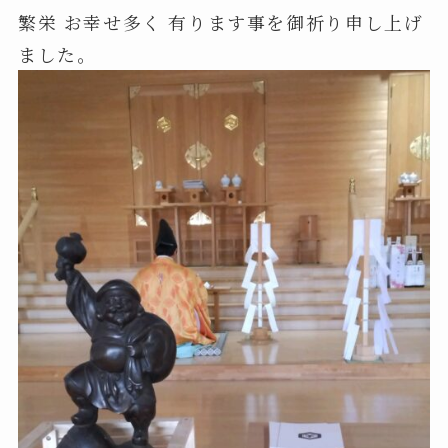
繁栄 お幸せ多く 有ります事を御祈り申し上げ
ました。