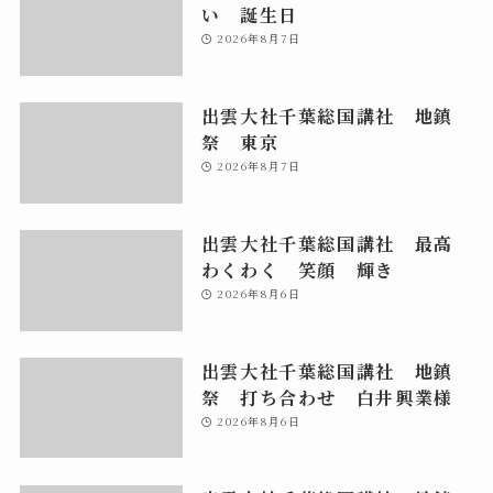
い 誕生日
2026年8月7日
出雲大社千葉総国講社 地鎮
祭 東京
2026年8月7日
出雲大社千葉総国講社 最高
わくわく 笑顔 輝き
2026年8月6日
出雲大社千葉総国講社 地鎮
祭 打ち合わせ 白井興業様
2026年8月6日