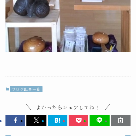
ブログ記事一覧
よかったらシェアしてね！