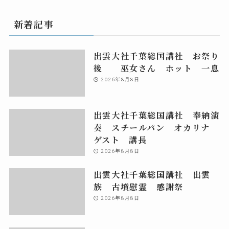
新着記事
出雲大社千葉総国講社 お祭り
後 巫女さん ホット 一息
2026年8月8日
出雲大社千葉総国講社 奉納演
奏 スチールパン オカリナ
ゲスト 講長
2026年8月8日
出雲大社千葉総国講社 出雲
族 古墳慰霊 感謝祭
2026年8月8日