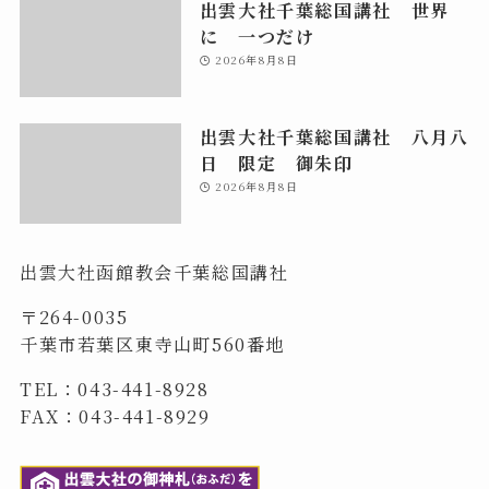
出雲大社千葉総国講社 世界
に 一つだけ
2026年8月8日
出雲大社千葉総国講社 八月八
日 限定 御朱印
2026年8月8日
出雲大社函館教会千葉総国講社
〒264-0035
千葉市若葉区東寺山町560番地
TEL：043-441-8928
FAX：043-441-8929