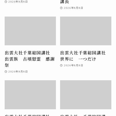
講長
2026年8月8日
2026年8月8日
出雲大社千葉総国講社
出雲大社千葉総国講社
出雲族 古墳慰霊 感謝
世界に 一つだけ
祭
2026年8月8日
2026年8月8日