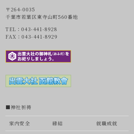
〒264-0035
千葉市若葉区東寺山町560番地
TEL：043-441-8928
FAX：043-441-8929
■神社祈祷
家内安全
縁結
就職成就