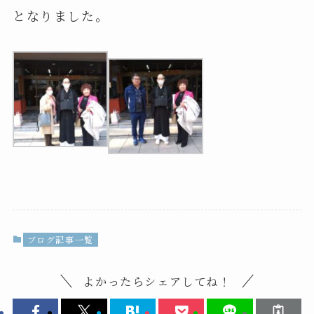
となりました。
ブログ記事一覧
よかったらシェアしてね！