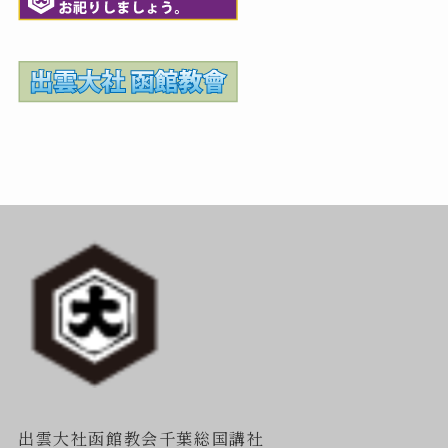
出雲大社函館教会千葉総国講社