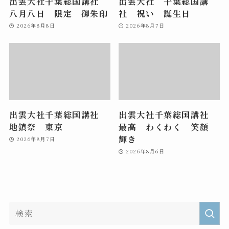
出雲大社千葉総国講社
出雲大社 千葉総国講
八月八日 限定 御朱印
社 祝い 誕生日
2026年8月8日
2026年8月7日
出雲大社千葉総国講社
出雲大社千葉総国講社
地鎮祭 東京
最高 わくわく 笑顔
輝き
2026年8月7日
2026年8月6日