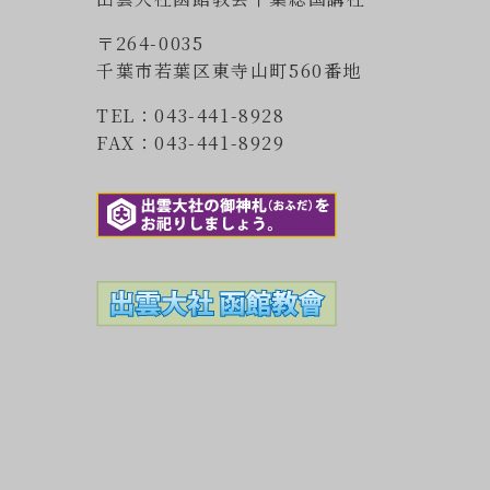
〒264-0035
千葉市若葉区東寺山町560番地
TEL：043-441-8928
FAX：043-441-8929