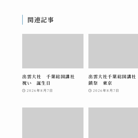
関連記事
出雲大社 千葉総国講社
出雲大社千葉総国講社
祝い 誕生日
鎮祭 東京
2026年8月7日
2026年8月7日