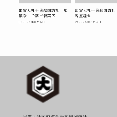
出雲大社千葉総国講社 地
出雲大社千葉総国講社
鎮祭 千葉市若葉区
容室経営
2026年8月6日
2026年8月4日
出雲大社函館教会千葉総国講社