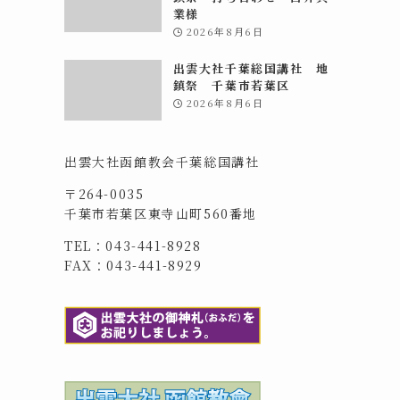
業様
2026年8月6日
出雲大社千葉総国講社 地
鎮祭 千葉市若葉区
2026年8月6日
出雲大社函館教会千葉総国講社
〒264-0035
千葉市若葉区東寺山町560番地
TEL：043-441-8928
FAX：043-441-8929