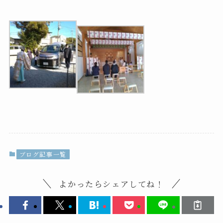
ブログ記事一覧
よかったらシェアしてね！