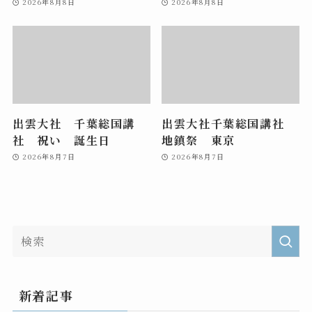
2026年8月8日
2026年8月8日
出雲大社 千葉総国講
出雲大社千葉総国講社
社 祝い 誕生日
地鎮祭 東京
2026年8月7日
2026年8月7日
新着記事