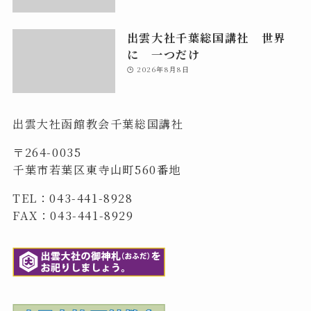
出雲大社千葉総国講社 世界
に 一つだけ
2026年8月8日
出雲大社函館教会千葉総国講社
〒264-0035
千葉市若葉区東寺山町560番地
TEL：043-441-8928
FAX：043-441-8929