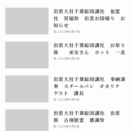
出雲大社千葉総国講社 祖霊
社 冥福祭 出雲お国帰り お
知らせ
2026年8月9日
出雲大社千葉総国講社 お祭り
後 巫女さん ホット 一息
2026年8月8日
出雲大社千葉総国講社 奉納演
奏 スチールパン オカリナ
ゲスト 講長
2026年8月8日
出雲大社千葉総国講社 出雲
族 古墳慰霊 感謝祭
2026年8月8日