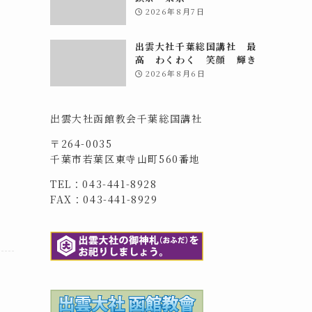
2026年8月7日
出雲大社千葉総国講社 最
高 わくわく 笑顔 輝き
2026年8月6日
出雲大社函館教会千葉総国講社
〒264-0035
千葉市若葉区東寺山町560番地
TEL：043-441-8928
FAX：043-441-8929