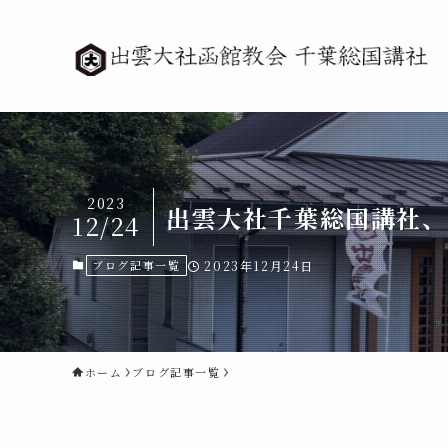
2023
出雲大社千葉総国講社、
12/24
ブログ記事一覧
2023年12月24日
ホーム
ブログ記事一覧