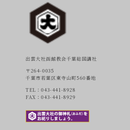
出雲大社函館教会千葉総国講社
〒264-0035
千葉市若葉区東寺山町560番地
TEL：043-441-8928
FAX：043-441-8929