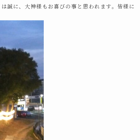
日は誠に、大神様もお喜びの事と思われます。皆様に