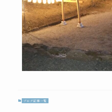
ブログ記事一覧