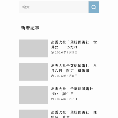
新着記事
出雲大社千葉総国講社 世
界に 一つだけ
2026年8月8日
出雲大社千葉総国講社 八
月八日 限定 御朱印
2026年8月8日
出雲大社 千葉総国講社
祝い 誕生日
2026年8月7日
出雲大社千葉総国講社 地
鎮祭 東京