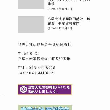
業様
2026年8月6日
出雲大社千葉総国講社 地
鎮祭 千葉市若葉区
2026年8月6日
出雲大社函館教会千葉総国講社
〒264-0035
千葉市若葉区東寺山町560番地
TEL：043-441-8928
FAX：043-441-8929