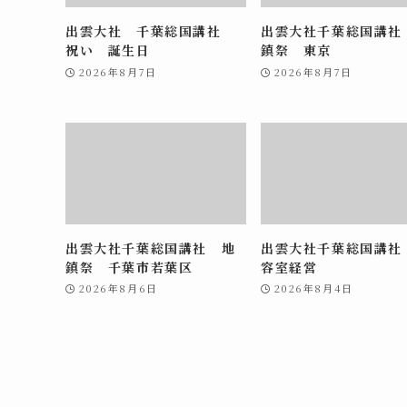
出雲大社 千葉総国講社
出雲大社千葉総国講社
祝い 誕生日
鎮祭 東京
2026年8月7日
2026年8月7日
出雲大社千葉総国講社 地
出雲大社千葉総国講社
鎮祭 千葉市若葉区
容室経営
2026年8月6日
2026年8月4日