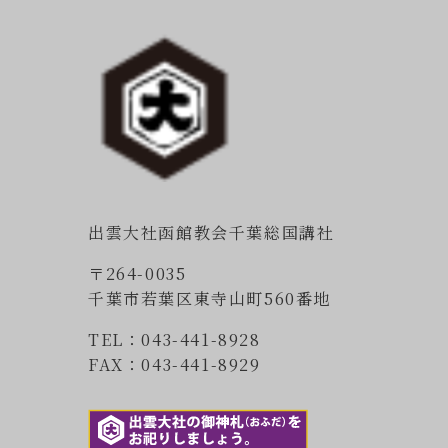
出雲大社函館教会千葉総国講社
〒264-0035
千葉市若葉区東寺山町560番地
TEL：043-441-8928
FAX：043-441-8929