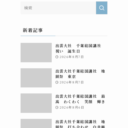
新着記事
出雲大社 千葉総国講社
祝い 誕生日
2026年8月7日
出雲大社千葉総国講社 地
鎮祭 東京
2026年8月7日
出雲大社千葉総国講社 最
高 わくわく 笑顔 輝き
2026年8月6日
出雲大社千葉総国講社 地
鎮祭 打ち合わせ 白井興