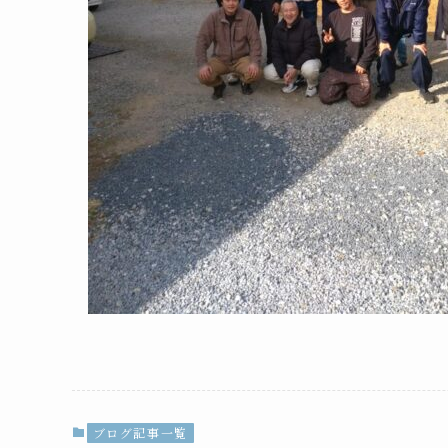
ブログ記事一覧