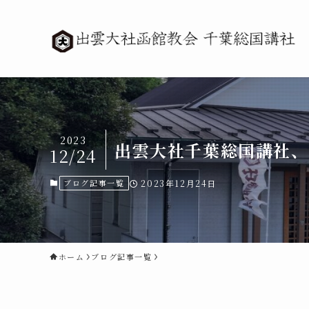
2023
出雲大社千葉総国講社、
12/24
ブログ記事一覧
2023年12月24日
ホーム
ブログ記事一覧