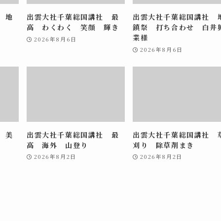
 地
出雲大社千葉総国講社 最
出雲大社千葉総国講社 
高 わくわく 笑顔 輝き
鎮祭 打ち合わせ 白井
業様
2026年8月6日
2026年8月6日
 美
出雲大社千葉総国講社 最
出雲大社千葉総国講社 
高 海外 山登り
刈り 除草剤まき
2026年8月2日
2026年8月2日