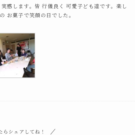
と実感します。皆 行儀良く 可愛子ども達です。楽し
の お菓子で笑顔の日でした。
たらシェアしてね！