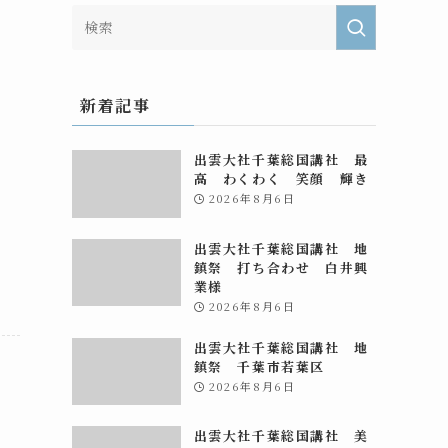
新着記事
出雲大社千葉総国講社 最
高 わくわく 笑顔 輝き
2026年8月6日
出雲大社千葉総国講社 地
鎮祭 打ち合わせ 白井興
業様
2026年8月6日
出雲大社千葉総国講社 地
鎮祭 千葉市若葉区
2026年8月6日
出雲大社千葉総国講社 美