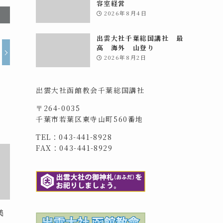
容室経営
2026年8月4日
出雲大社千葉総国講社 最
高 海外 山登り
2026年8月2日
出雲大社函館教会千葉総国講社
〒264-0035
千葉市若葉区東寺山町560番地
TEL：043-441-8928
FAX：043-441-8929
美