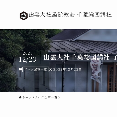
2023
出雲大社千葉総国講社 
12/23
ブログ記事一覧
2023年12月23日
ホーム
ブログ記事一覧