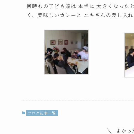
何時もの子ども達は 本当に 大きくなった
く、美味しいカレーと ユキさんの差し入れ
ブログ記事一覧
よかっ