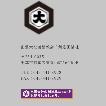
出雲大社函館教会千葉総国講社
〒264-0035
千葉市若葉区東寺山町560番地
TEL：043-441-8928
FAX：043-441-8929