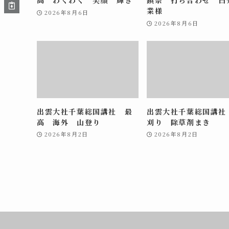
業様
2026年8月6日
2026年8月6日
出雲大社千葉総国講社 最
出雲大社千葉総国講社
高 海外 山登り
刈り 除草剤まき
2026年8月2日
2026年8月2日