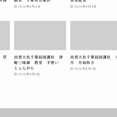
2026年8月6日
2026年8月4日
 草
出雲大社千葉総国講社 津
出雲大社千葉総国講社 
軽三味線 教室 手習い
月 月始祭さ
じょんがら
2026年8月1日
2026年8月1日