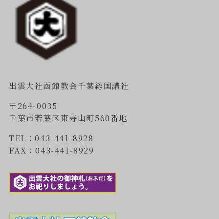
出雲大社函館教会千葉総国講社
〒264-0035
千葉市若葉区東寺山町560番地
TEL：043-441-8928
FAX：043-441-8929