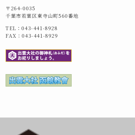
〒264-0035
千葉市若葉区東寺山町560番地
TEL：043-441-8928
FAX：043-441-8929