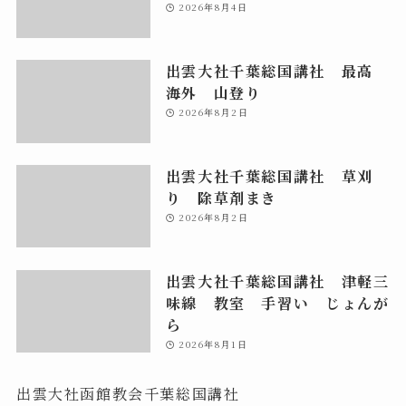
2026年8月4日
出雲大社千葉総国講社 最高
海外 山登り
2026年8月2日
出雲大社千葉総国講社 草刈
り 除草剤まき
2026年8月2日
出雲大社千葉総国講社 津軽三
味線 教室 手習い じょんが
ら
2026年8月1日
出雲大社函館教会千葉総国講社