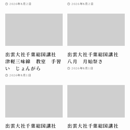
2026年8月2日
2026年8月2日
出雲大社千葉総国講社
出雲大社千葉総国講社
津軽三味線 教室 手習
八月 月始祭さ
い じょんがら
2026年8月1日
2026年8月1日
出雲大社千葉総国講社
出雲大社千葉総国講社