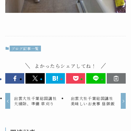
ブログ記事一覧
よかったらシェアしてね！
出雲大社千葉総国講社
出雲大社千葉総国講社
大掃除、準備 草刈り
美味しいお食事 昼御飯