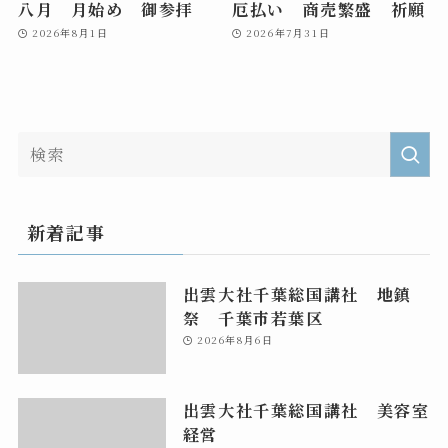
八月 月始め 御参拝
厄払い 商売繁盛 祈願
2026年8月1日
2026年7月31日
新着記事
出雲大社千葉総国講社 地鎮
祭 千葉市若葉区
2026年8月6日
出雲大社千葉総国講社 美容室
経営