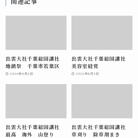
関連記事
出雲大社千葉総国講社
出雲大社千葉総国講社
地鎮祭 千葉市若葉区
美容室経営
2026年8月6日
2026年8月4日
出雲大社千葉総国講社
出雲大社千葉総国講社
最高 海外 山登り
草刈り 除草剤まき