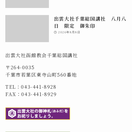
出雲大社千葉総国講社 八月八
日 限定 御朱印
2026年8月8日
出雲大社函館教会千葉総国講社
〒264-0035
千葉市若葉区東寺山町560番地
TEL：043-441-8928
FAX：043-441-8929