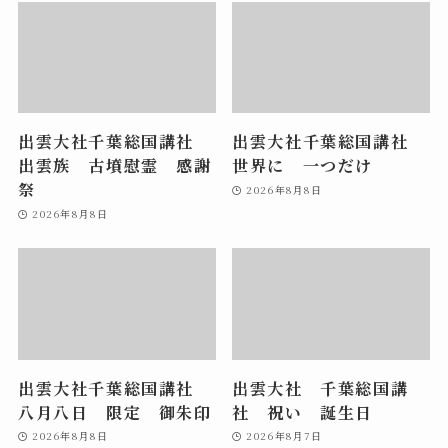
出雲大社千葉総国講社
出雲大社千葉総国講社
出雲族 古墳慰霊 感謝
世界に 一つだけ
祭
2026年8月8日
2026年8月8日
出雲大社千葉総国講社
出雲大社 千葉総国講
八月八日 限定 御朱印
社 祝い 誕生日
2026年8月8日
2026年8月7日