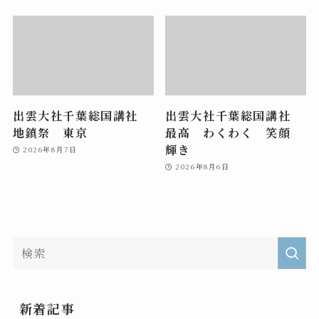
出雲大社千葉総国講社
出雲大社千葉総国講社
地鎮祭 東京
最高 わくわく 笑顔
輝き
2026年8月7日
2026年8月6日
新着記事