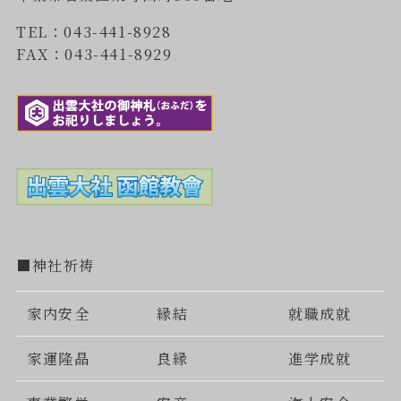
TEL：043-441-8928
FAX：043-441-8929
■神社祈祷
家内安全
縁結
就職成就
家運隆晶
良縁
進学成就