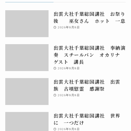
出雲大社千葉総国講社 お祭り
後 巫女さん ホット 一息
2026年8月8日
出雲大社千葉総国講社 奉納演
奏 スチールパン オカリナ
ゲスト 講長
2026年8月8日
出雲大社千葉総国講社 出雲
族 古墳慰霊 感謝祭
2026年8月8日
出雲大社千葉総国講社 世界
に 一つだけ
2026年8月8日