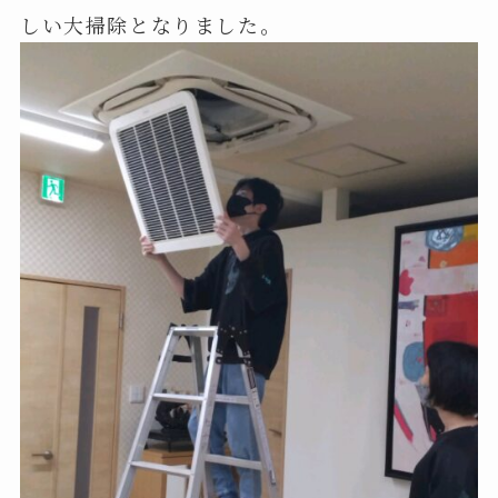
しい大掃除となりました。