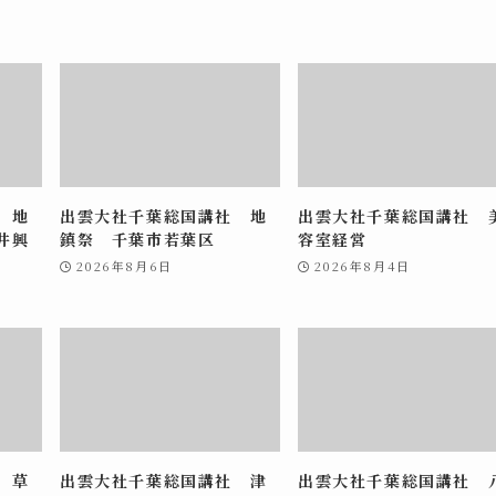
 地
出雲大社千葉総国講社 地
出雲大社千葉総国講社 
井興
鎮祭 千葉市若葉区
容室経営
2026年8月6日
2026年8月4日
 草
出雲大社千葉総国講社 津
出雲大社千葉総国講社 