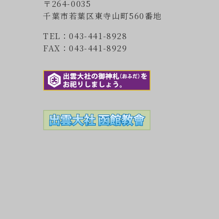
〒264-0035
千葉市若葉区東寺山町560番地
TEL：043-441-8928
FAX：043-441-8929