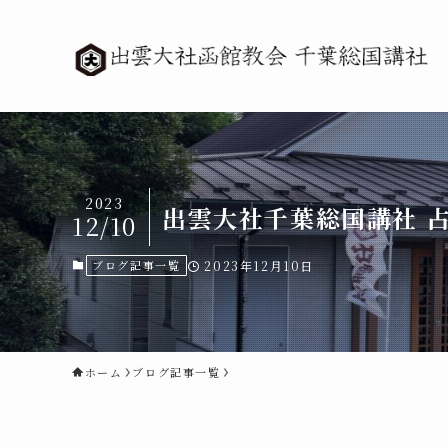
2023
出雲大社千葉総国講社 
12/10
ブログ記事一覧
2023年12月10日
ホーム
ブログ記事一覧