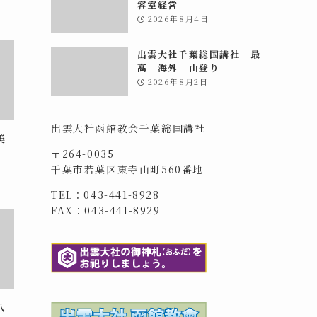
容室経営
2026年8月4日
出雲大社千葉総国講社 最
高 海外 山登り
2026年8月2日
出雲大社函館教会千葉総国講社
美
〒264-0035
千葉市若葉区東寺山町560番地
TEL：043-441-8928
FAX：043-441-8929
八