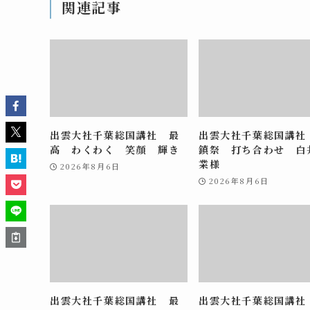
関連記事
出雲大社千葉総国講社 最
出雲大社千葉総国講社
高 わくわく 笑顔 輝き
鎮祭 打ち合わせ 白
業様
2026年8月6日
2026年8月6日
出雲大社千葉総国講社 最
出雲大社千葉総国講社