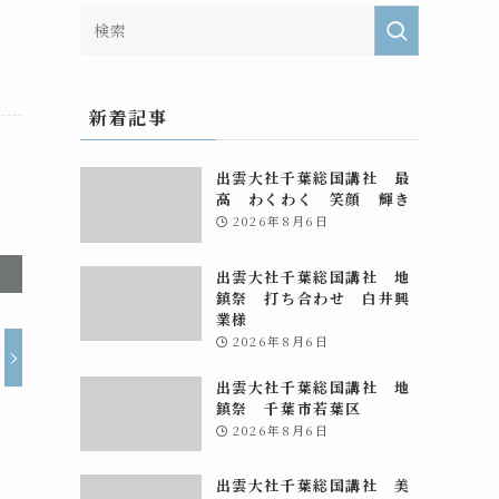
新着記事
出雲大社千葉総国講社 最
高 わくわく 笑顔 輝き
2026年8月6日
出雲大社千葉総国講社 地
鎮祭 打ち合わせ 白井興
業様
2026年8月6日
出雲大社千葉総国講社 地
鎮祭 千葉市若葉区
2026年8月6日
出雲大社千葉総国講社 美