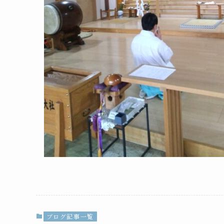
ブログ記事一覧