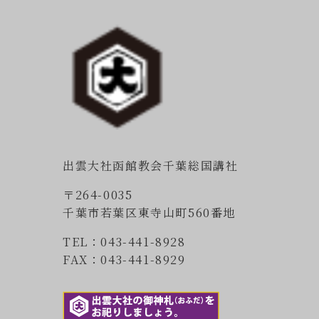
出雲大社函館教会千葉総国講社
〒264-0035
千葉市若葉区東寺山町560番地
TEL：043-441-8928
FAX：043-441-8929