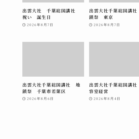
出雲大社 千葉総国講社
出雲大社千葉総国講社
祝い 誕生日
鎮祭 東京
2026年8月7日
2026年8月7日
出雲大社千葉総国講社 地
出雲大社千葉総国講社
鎮祭 千葉市若葉区
容室経営
2026年8月6日
2026年8月4日