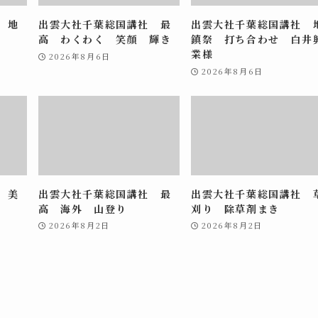
 地
出雲大社千葉総国講社 最
出雲大社千葉総国講社 
高 わくわく 笑顔 輝き
鎮祭 打ち合わせ 白井
業様
2026年8月6日
2026年8月6日
 美
出雲大社千葉総国講社 最
出雲大社千葉総国講社 
高 海外 山登り
刈り 除草剤まき
2026年8月2日
2026年8月2日