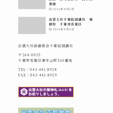
業様
2026年8月6日
出雲大社千葉総国講社 地
鎮祭 千葉市若葉区
2026年8月6日
出雲大社函館教会千葉総国講社
〒264-0035
千葉市若葉区東寺山町560番地
TEL：043-441-8928
FAX：043-441-8929