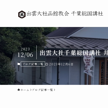
2023
出雲大社千葉総国講社 
12/06
ブログ記事一覧
2023年12月6日
ホーム
ブログ記事一覧