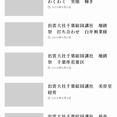
わくわく 笑顔 輝き
2026年8月6日
出雲大社千葉総国講社 地鎮
祭 打ち合わせ 白井興業様
2026年8月6日
出雲大社千葉総国講社 地鎮
祭 千葉市若葉区
2026年8月6日
出雲大社千葉総国講社 美容室
経営
2026年8月4日
出雲大社千葉総国講社 最高