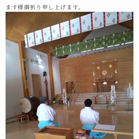
ます様御祈り申し上げます。