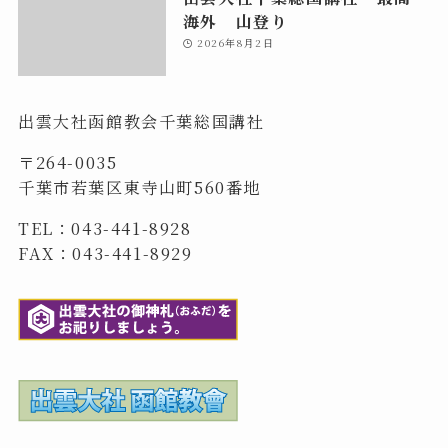
海外 山登り
2026年8月2日
出雲大社函館教会千葉総国講社
〒264-0035
千葉市若葉区東寺山町560番地
TEL：043-441-8928
FAX：043-441-8929