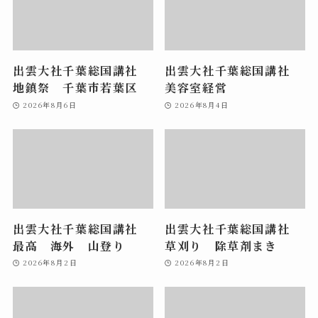
出雲大社千葉総国講社
出雲大社千葉総国講社
地鎮祭 千葉市若葉区
美容室経営
2026年8月6日
2026年8月4日
出雲大社千葉総国講社
出雲大社千葉総国講社
最高 海外 山登り
草刈り 除草剤まき
2026年8月2日
2026年8月2日