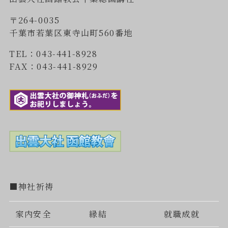
〒264-0035
千葉市若葉区東寺山町560番地
TEL：043-441-8928
FAX：043-441-8929
■神社祈祷
家内安全
縁結
就職成就