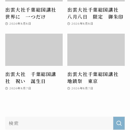
出雲大社千葉総国講社
出雲大社千葉総国講社
世界に 一つだけ
八月八日 限定 御朱印
2026年8月8日
2026年8月8日
出雲大社 千葉総国講
出雲大社千葉総国講社
社 祝い 誕生日
地鎮祭 東京
2026年8月7日
2026年8月7日