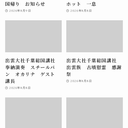
国帰り お知らせ
ホット 一息
2026年8月9日
2026年8月8日
出雲大社千葉総国講社
出雲大社千葉総国講社
奉納演奏 スチールパ
出雲族 古墳慰霊 感謝
ン オカリナ ゲスト
祭
講長
2026年8月8日
2026年8月8日