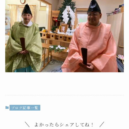
ブログ記事一覧
よかったらシェアしてね！