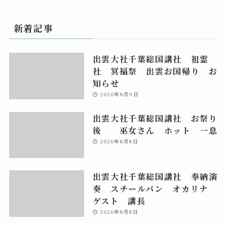
新着記事
出雲大社千葉総国講社 祖霊
社 冥福祭 出雲お国帰り お
知らせ
2026年8月9日
出雲大社千葉総国講社 お祭り
後 巫女さん ホット 一息
2026年8月8日
出雲大社千葉総国講社 奉納演
奏 スチールパン オカリナ
ゲスト 講長
2026年8月8日