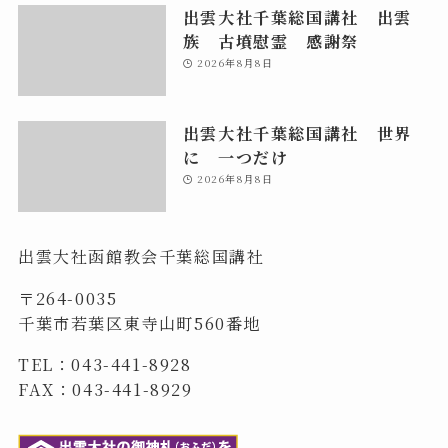
出雲大社千葉総国講社 出雲
族 古墳慰霊 感謝祭
2026年8月8日
出雲大社千葉総国講社 世界
に 一つだけ
2026年8月8日
出雲大社函館教会千葉総国講社
〒264-0035
千葉市若葉区東寺山町560番地
TEL：043-441-8928
FAX：043-441-8929