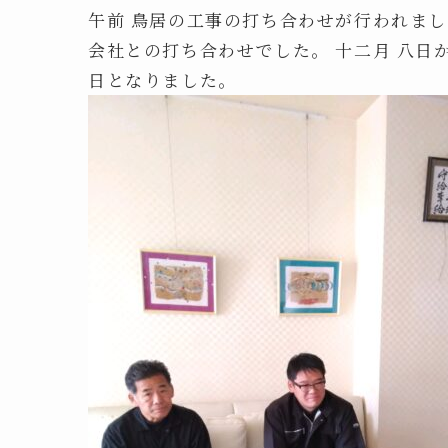
午前 鳥居の工事の打ち合わせが行われま
会社との打ち合わせでした。 十二月 八日
日となりました。