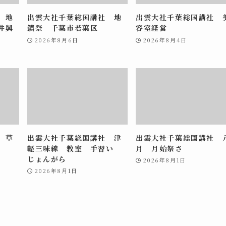
 地
出雲大社千葉総国講社 地
出雲大社千葉総国講社 
井興
鎮祭 千葉市若葉区
容室経営
2026年8月6日
2026年8月4日
 草
出雲大社千葉総国講社 津
出雲大社千葉総国講社 
軽三味線 教室 手習い
月 月始祭さ
じょんがら
2026年8月1日
2026年8月1日