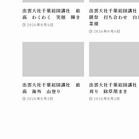
出雲大社千葉総国講社 最
出雲大社千葉総国講社
高 わくわく 笑顔 輝き
鎮祭 打ち合わせ 白
業様
2026年8月6日
2026年8月6日
出雲大社千葉総国講社 最
出雲大社千葉総国講社
高 海外 山登り
刈り 除草剤まき
2026年8月2日
2026年8月2日