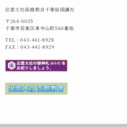
出雲大社函館教会千葉総国講社
〒264-0035
千葉市若葉区東寺山町560番地
TEL：043-441-8928
FAX：043-441-8929