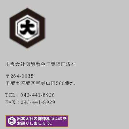
出雲大社函館教会千葉総国講社
〒264-0035
千葉市若葉区東寺山町560番地
TEL：043-441-8928
FAX：043-441-8929