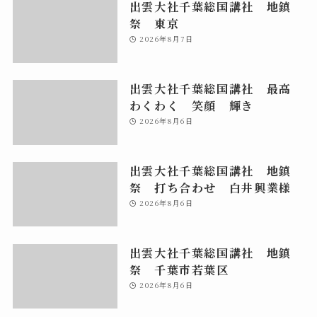
出雲大社千葉総国講社 地鎮
祭 東京
2026年8月7日
出雲大社千葉総国講社 最高
わくわく 笑顔 輝き
2026年8月6日
出雲大社千葉総国講社 地鎮
祭 打ち合わせ 白井興業様
2026年8月6日
出雲大社千葉総国講社 地鎮
祭 千葉市若葉区
2026年8月6日