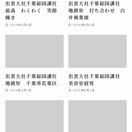
出雲大社千葉総国講社
出雲大社千葉総国講社
最高 わくわく 笑顔
地鎮祭 打ち合わせ 白
輝き
井興業様
2026年8月6日
2026年8月6日
出雲大社千葉総国講社
出雲大社千葉総国講社
地鎮祭 千葉市若葉区
美容室経営
2026年8月6日
2026年8月4日