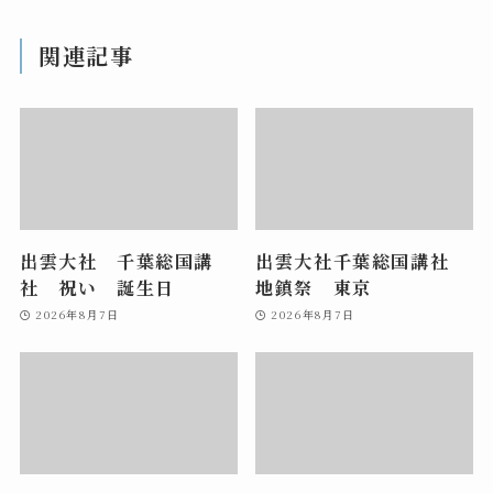
関連記事
出雲大社 千葉総国講
出雲大社千葉総国講社
社 祝い 誕生日
地鎮祭 東京
2026年8月7日
2026年8月7日