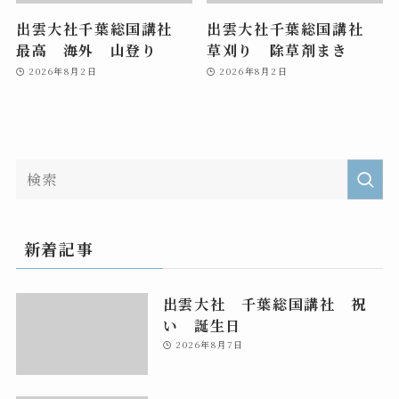
出雲大社千葉総国講社
出雲大社千葉総国講社
最高 海外 山登り
草刈り 除草剤まき
2026年8月2日
2026年8月2日
新着記事
出雲大社 千葉総国講社 祝
い 誕生日
2026年8月7日