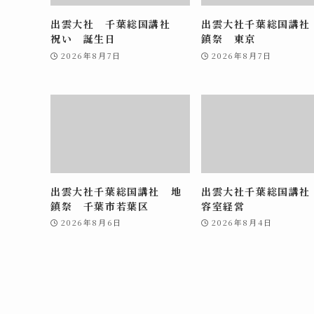
出雲大社 千葉総国講社
出雲大社千葉総国講社
祝い 誕生日
鎮祭 東京
2026年8月7日
2026年8月7日
出雲大社千葉総国講社 地
出雲大社千葉総国講社
鎮祭 千葉市若葉区
容室経営
2026年8月6日
2026年8月4日