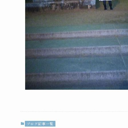
ブログ記事一覧