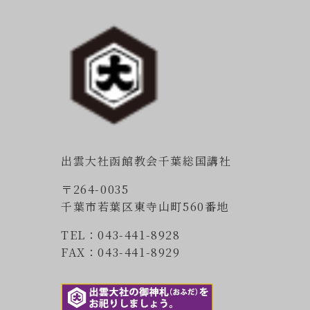
出雲大社函館教会千葉総国講社
〒264-0035
千葉市若葉区東寺山町560番地
TEL：043-441-8928
FAX：043-441-8929