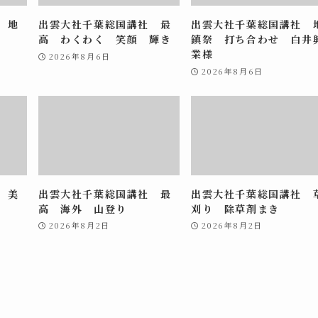
 地
出雲大社千葉総国講社 最
出雲大社千葉総国講社 
高 わくわく 笑顔 輝き
鎮祭 打ち合わせ 白井
業様
2026年8月6日
2026年8月6日
 美
出雲大社千葉総国講社 最
出雲大社千葉総国講社 
高 海外 山登り
刈り 除草剤まき
2026年8月2日
2026年8月2日