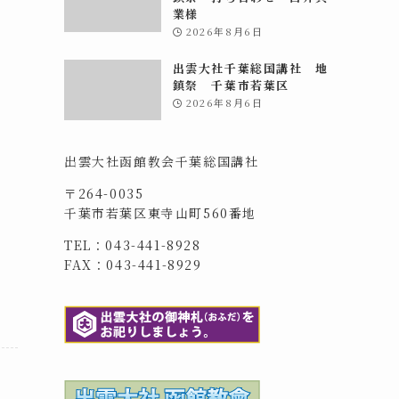
業様
2026年8月6日
出雲大社千葉総国講社 地
鎮祭 千葉市若葉区
2026年8月6日
出雲大社函館教会千葉総国講社
〒264-0035
千葉市若葉区東寺山町560番地
TEL：043-441-8928
FAX：043-441-8929