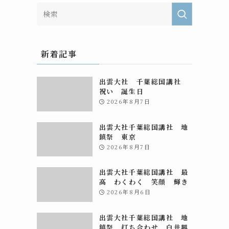
新着記事
出雲大社 千葉総国講社
祝い 誕生日
2026年8月7日
出雲大社千葉総国講社 地
鎮祭 東京
2026年8月7日
出雲大社千葉総国講社 最
高 わくわく 笑顔 輝き
2026年8月6日
出雲大社千葉総国講社 地
鎮祭 打ち合わせ 白井興