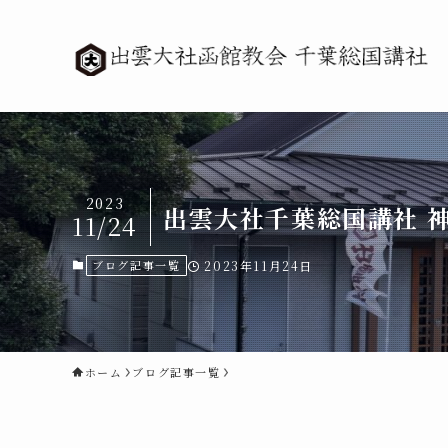
2023
出雲大社千葉総国講社 
11/24
ブログ記事一覧
2023年11月24日
ホーム
ブログ記事一覧