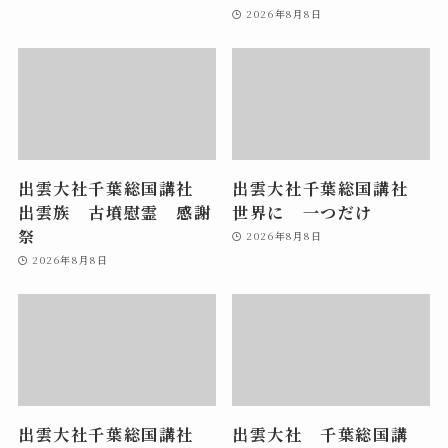
2026年8月8日
出雲大社千葉総国講社
出雲大社千葉総国講社
出雲族 古墳慰霊 感謝
世界に 一つだけ
祭
2026年8月8日
2026年8月8日
出雲大社千葉総国講社
出雲大社 千葉総国講