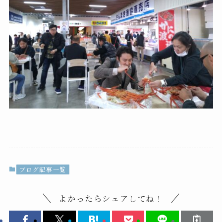
ブログ記事一覧
よかったらシェアしてね！