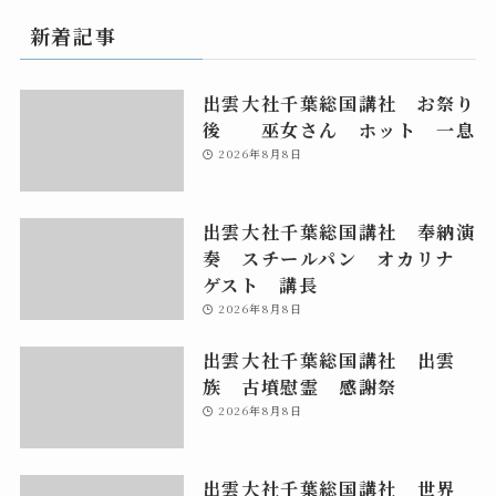
新着記事
出雲大社千葉総国講社 お祭り
後 巫女さん ホット 一息
2026年8月8日
出雲大社千葉総国講社 奉納演
奏 スチールパン オカリナ
ゲスト 講長
2026年8月8日
出雲大社千葉総国講社 出雲
族 古墳慰霊 感謝祭
2026年8月8日
出雲大社千葉総国講社 世界