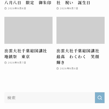
八月八日 限定 御朱印
社 祝い 誕生日
2026年8月8日
2026年8月7日
出雲大社千葉総国講社
出雲大社千葉総国講社
地鎮祭 東京
最高 わくわく 笑顔
輝き
2026年8月7日
2026年8月6日