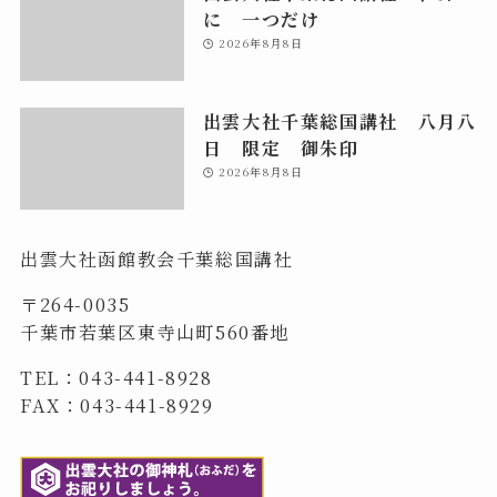
に 一つだけ
2026年8月8日
出雲大社千葉総国講社 八月八
日 限定 御朱印
2026年8月8日
出雲大社函館教会千葉総国講社
〒264-0035
千葉市若葉区東寺山町560番地
TEL：043-441-8928
FAX：043-441-8929