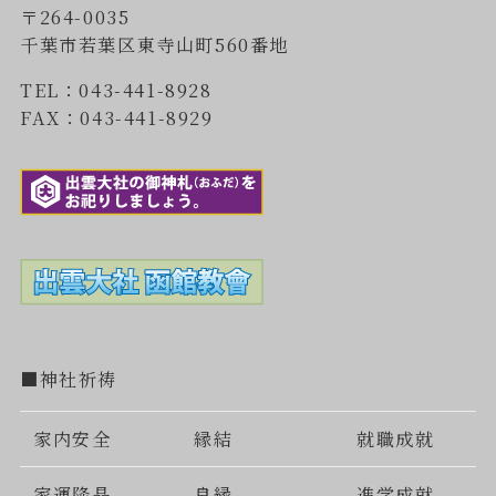
〒264-0035
千葉市若葉区東寺山町560番地
TEL：043-441-8928
FAX：043-441-8929
■神社祈祷
家内安全
縁結
就職成就
家運隆晶
良縁
進学成就