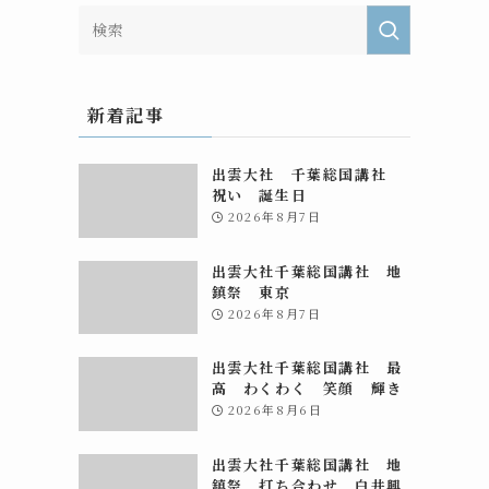
新着記事
出雲大社 千葉総国講社
祝い 誕生日
2026年8月7日
出雲大社千葉総国講社 地
鎮祭 東京
2026年8月7日
出雲大社千葉総国講社 最
高 わくわく 笑顔 輝き
2026年8月6日
出雲大社千葉総国講社 地
鎮祭 打ち合わせ 白井興