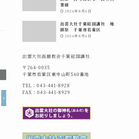
業様
2026年8月6日
出雲大社千葉総国講社 地
鎮祭 千葉市若葉区
2026年8月6日
出雲大社函館教会千葉総国講社
〒264-0035
千葉市若葉区東寺山町560番地
TEL：043-441-8928
FAX：043-441-8929