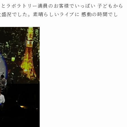
マとラボラトリー満員のお客様でいっぱい 子どもから
大盛況でした。素晴らしいライブに 感動の時間でし