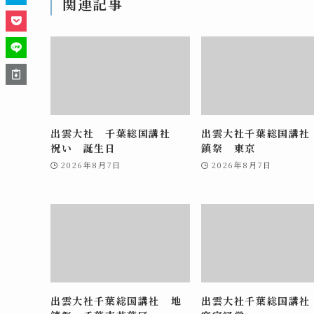
関連記事
出雲大社 千葉総国講社
出雲大社千葉総国講社
祝い 誕生日
鎮祭 東京
2026年8月7日
2026年8月7日
出雲大社千葉総国講社 地
出雲大社千葉総国講社