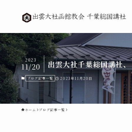
2023
出雲大社千葉総国講社、
11/20
ブログ記事一覧
2023年11月20日
ホーム
ブログ記事一覧