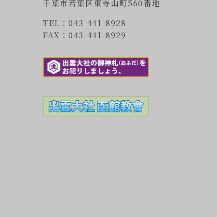
千葉市若葉区東寺山町560番地
TEL：043-441-8928
FAX：043-441-8929