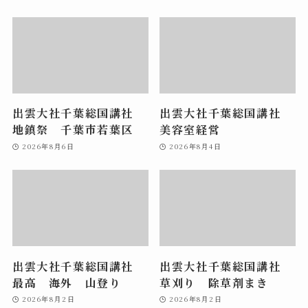
出雲大社千葉総国講社
出雲大社千葉総国講社
地鎮祭 千葉市若葉区
美容室経営
2026年8月6日
2026年8月4日
出雲大社千葉総国講社
出雲大社千葉総国講社
最高 海外 山登り
草刈り 除草剤まき
2026年8月2日
2026年8月2日