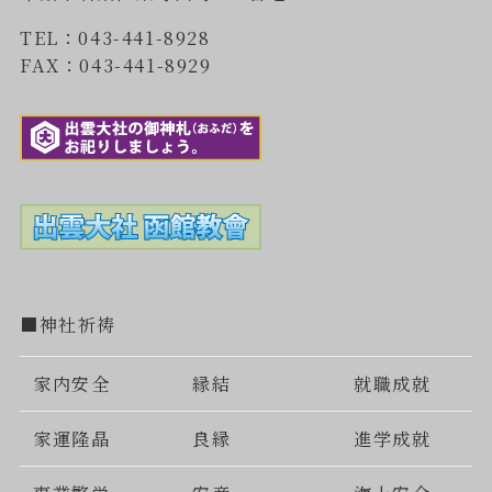
TEL：043-441-8928
FAX：043-441-8929
■神社祈祷
家内安全
縁結
就職成就
家運隆晶
良縁
進学成就