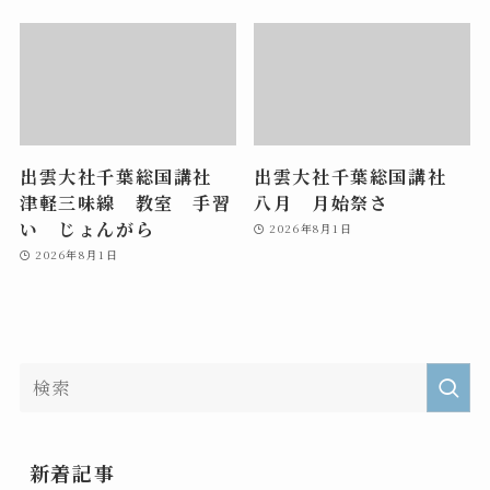
出雲大社千葉総国講社
出雲大社千葉総国講社
津軽三味線 教室 手習
八月 月始祭さ
い じょんがら
2026年8月1日
2026年8月1日
新着記事