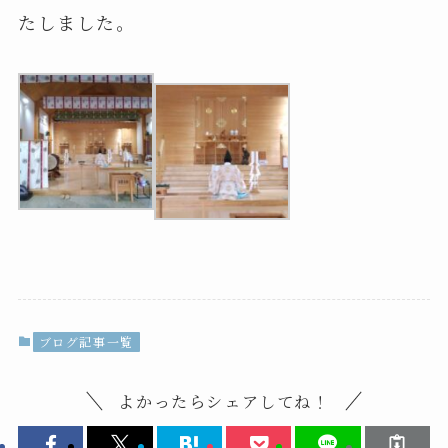
たしました。
ブログ記事一覧
よかったらシェアしてね！