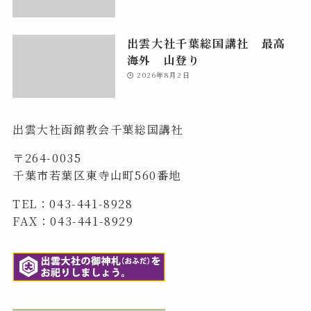
出雲大社千葉総国講社 最高
海外 山登り
2026年8月2日
出雲大社函館教会千葉総国講社
〒264-0035
千葉市若葉区東寺山町560番地
TEL：043-441-8928
FAX：043-441-8929