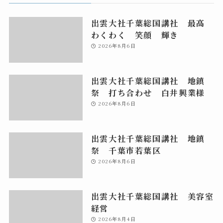
出雲大社千葉総国講社 最高
わくわく 笑顔 輝き
2026年8月6日
出雲大社千葉総国講社 地鎮
祭 打ち合わせ 白井興業様
2026年8月6日
出雲大社千葉総国講社 地鎮
祭 千葉市若葉区
2026年8月6日
出雲大社千葉総国講社 美容室
経営
2026年8月4日