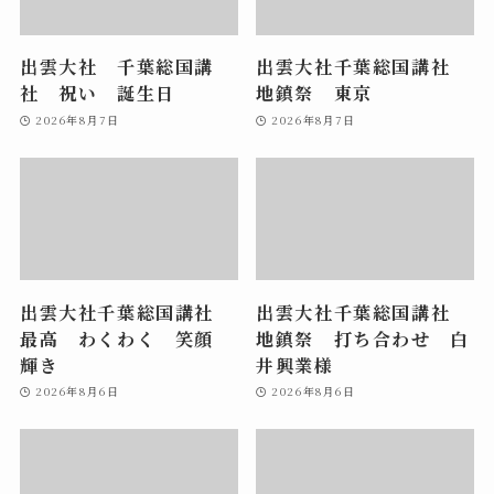
出雲大社 千葉総国講
出雲大社千葉総国講社
社 祝い 誕生日
地鎮祭 東京
2026年8月7日
2026年8月7日
出雲大社千葉総国講社
出雲大社千葉総国講社
最高 わくわく 笑顔
地鎮祭 打ち合わせ 白
輝き
井興業様
2026年8月6日
2026年8月6日