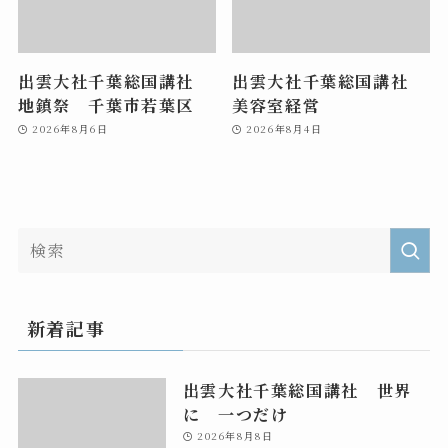
出雲大社千葉総国講社
出雲大社千葉総国講社
地鎮祭 千葉市若葉区
美容室経営
2026年8月6日
2026年8月4日
新着記事
出雲大社千葉総国講社 世界
に 一つだけ
2026年8月8日