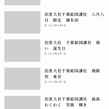
出雲大社千葉総国講社 八月八
日 限定 御朱印
2026年8月8日
出雲大社 千葉総国講社 祝
い 誕生日
2026年8月7日
出雲大社千葉総国講社 地鎮
祭 東京
2026年8月7日
出雲大社千葉総国講社 最高
わくわく 笑顔 輝き