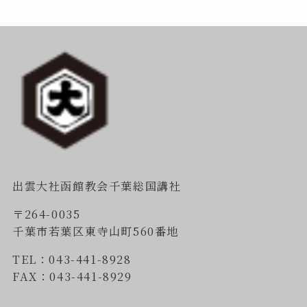
出雲大社函館教会千葉総国講社
〒264-0035
千葉市若葉区東寺山町560番地
TEL：043-441-8928
FAX：043-441-8929