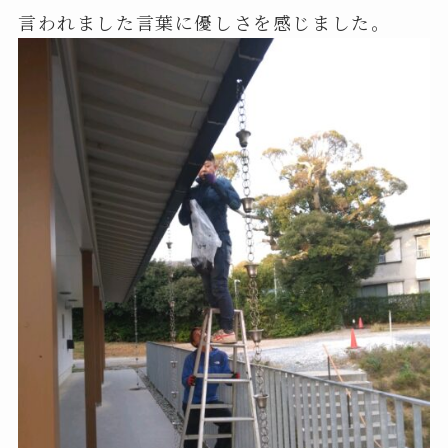
言われました言葉に優しさを感じました。