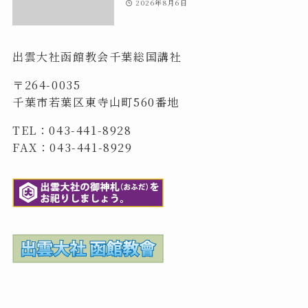
2026年8月6日
出雲大社函館教会千葉総国講社
〒264-0035
千葉市若葉区東寺山町560番地
TEL：043-441-8928
FAX：043-441-8929