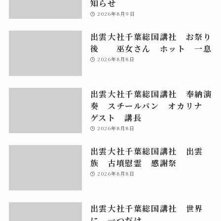
知らせ
2026年8月9日
出雲大社千葉総国講社 お祭り
後 巫女さん ホット 一息
2026年8月8日
出雲大社千葉総国講社 奉納演
奏 スチールパン オカリナ
ゲスト 講長
2026年8月8日
出雲大社千葉総国講社 出雲
族 古墳慰霊 感謝祭
2026年8月8日
出雲大社千葉総国講社 世界
に 一つだけ