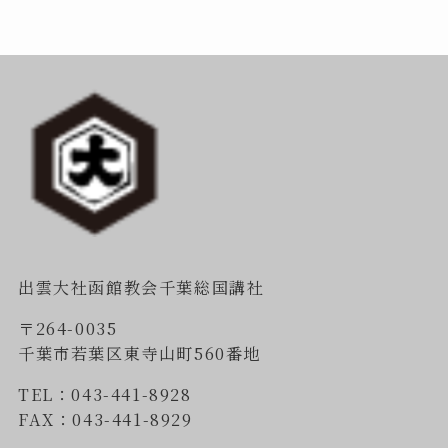
出雲大社函館教会千葉総国講社
〒264-0035
千葉市若葉区東寺山町560番地
TEL：043-441-8928
FAX：043-441-8929