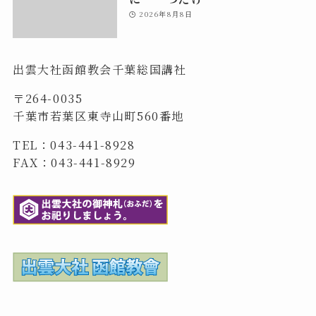
2026年8月8日
出雲大社函館教会千葉総国講社
〒264-0035
千葉市若葉区東寺山町560番地
TEL：043-441-8928
FAX：043-441-8929