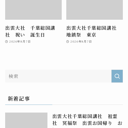
出雲大社 千葉総国講
出雲大社千葉総国講社
社 祝い 誕生日
地鎮祭 東京
2026年8月7日
2026年8月7日
新着記事
出雲大社千葉総国講社 祖霊
社 冥福祭 出雲お国帰り お