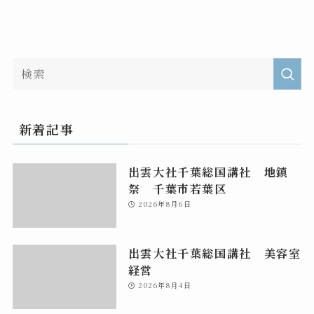
新着記事
出雲大社千葉総国講社 地鎮
祭 千葉市若葉区
2026年8月6日
出雲大社千葉総国講社 美容室
経営
2026年8月4日