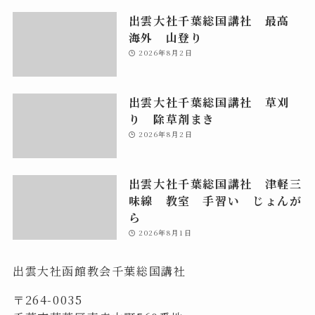
出雲大社千葉総国講社 最高
海外 山登り
2026年8月2日
出雲大社千葉総国講社 草刈
り 除草剤まき
2026年8月2日
出雲大社千葉総国講社 津軽三
味線 教室 手習い じょんが
ら
2026年8月1日
出雲大社函館教会千葉総国講社
〒264-0035