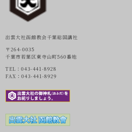
出雲大社函館教会千葉総国講社
〒264-0035
千葉市若葉区東寺山町560番地
TEL：043-441-8928
FAX：043-441-8929