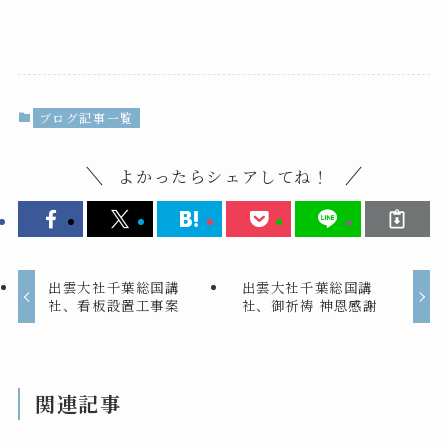
ブログ記事一覧
よかったらシェアしてね！
出雲大社千葉総国講
出雲大社千葉総国講
社、看板設置工事案
社、御祈祷 神恩感謝
関連記事