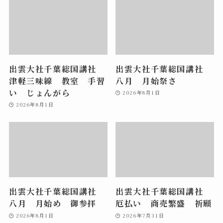
出雲大社千葉総国講社
出雲大社千葉総国講社
津軽三味線 教室 手習
八月 月始祭さ
い じょんがら
2026年8月1日
2026年8月1日
出雲大社千葉総国講社
出雲大社千葉総国講社
八月 月始め 御参拝
厄払い 商売繁盛 祈願
2026年8月1日
2026年7月31日