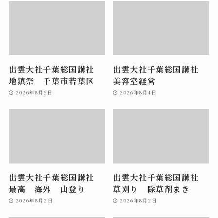
出雲大社千葉総国講社
出雲大社千葉総国講社
地鎮祭 千葉市若葉区
美容室経営
2026年8月6日
2026年8月4日
出雲大社千葉総国講社
出雲大社千葉総国講社
最高 海外 山登り
草刈り 除草剤まき
2026年8月2日
2026年8月2日