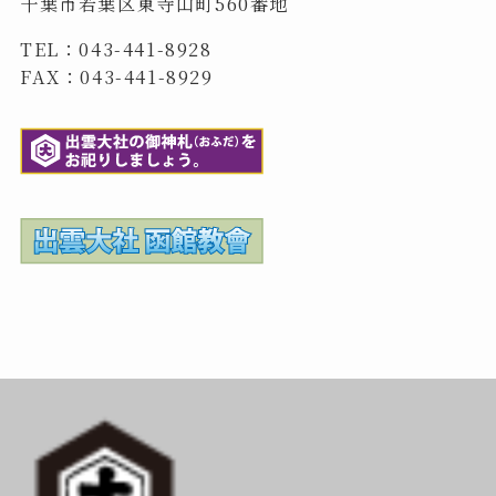
千葉市若葉区東寺山町560番地
TEL：043-441-8928
FAX：043-441-8929