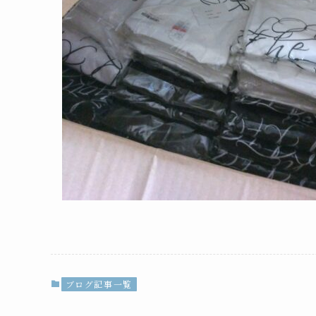
ブログ記事一覧