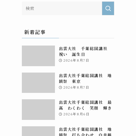
新着記事
出雲大社 千葉総国講社
祝い 誕生日
2026年8月7日
出雲大社千葉総国講社 地
鎮祭 東京
2026年8月7日
出雲大社千葉総国講社 最
高 わくわく 笑顔 輝き
2026年8月6日
出雲大社千葉総国講社 地
鎮祭 打ち合わせ 白井興