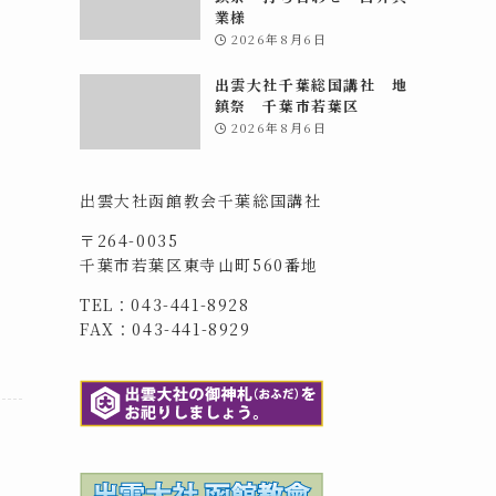
業様
2026年8月6日
出雲大社千葉総国講社 地
鎮祭 千葉市若葉区
2026年8月6日
出雲大社函館教会千葉総国講社
〒264-0035
千葉市若葉区東寺山町560番地
TEL：043-441-8928
FAX：043-441-8929