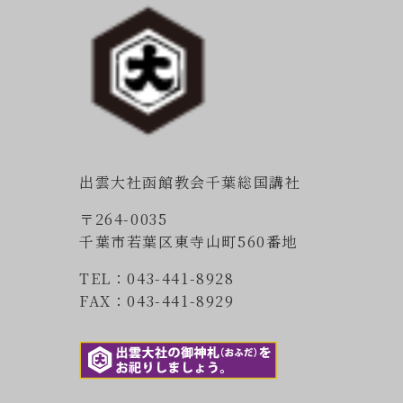
出雲大社函館教会千葉総国講社
〒264-0035
千葉市若葉区東寺山町560番地
TEL：043-441-8928
FAX：043-441-8929