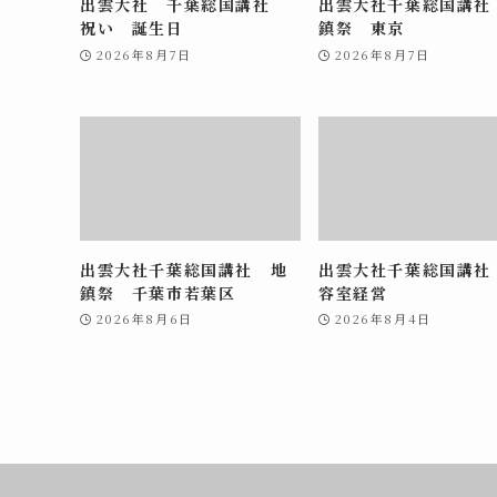
出雲大社 千葉総国講社
出雲大社千葉総国講社
祝い 誕生日
鎮祭 東京
2026年8月7日
2026年8月7日
出雲大社千葉総国講社 地
出雲大社千葉総国講社
鎮祭 千葉市若葉区
容室経営
2026年8月6日
2026年8月4日