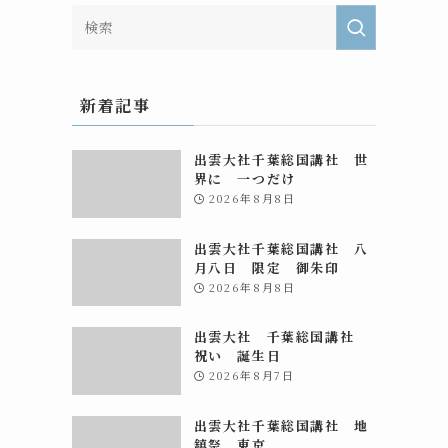
新着記事
出雲大社千葉総国講社 世
界に 一つだけ
2026年8月8日
出雲大社千葉総国講社 八
月八日 限定 御朱印
2026年8月8日
出雲大社 千葉総国講社
祝い 誕生日
2026年8月7日
出雲大社千葉総国講社 地
鎮祭 東京