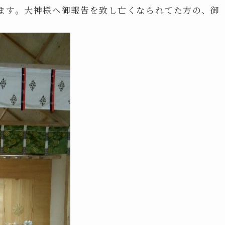
ます。大神様へ御報告を致し亡くなられてた方の、御