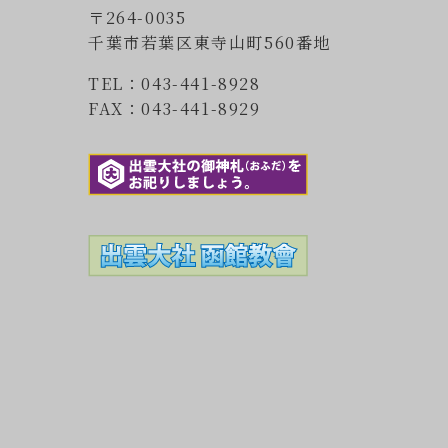
〒264-0035
千葉市若葉区東寺山町560番地
TEL：043-441-8928
FAX：043-441-8929