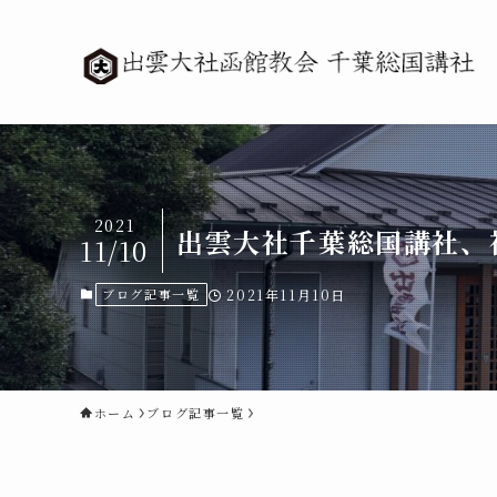
2021
出雲大社千葉総国講社、
11/10
ブログ記事一覧
2021年11月10日
ホーム
ブログ記事一覧