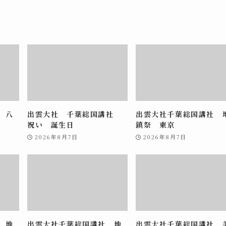
 八
出雲大社 千葉総国講社
出雲大社千葉総国講社 
祝い 誕生日
鎮祭 東京
2026年8月7日
2026年8月7日
 地
出雲大社千葉総国講社 地
出雲大社千葉総国講社 