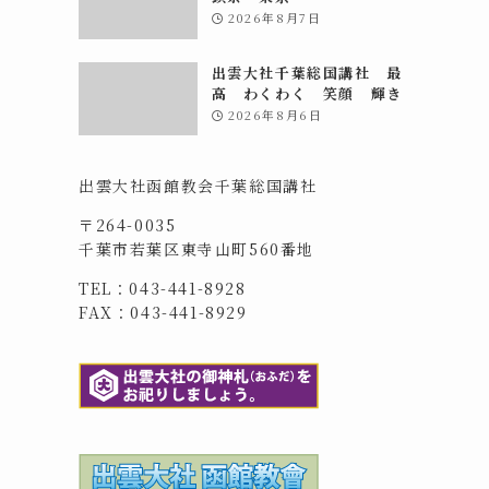
2026年8月7日
出雲大社千葉総国講社 最
高 わくわく 笑顔 輝き
2026年8月6日
出雲大社函館教会千葉総国講社
〒264-0035
千葉市若葉区東寺山町560番地
TEL：043-441-8928
FAX：043-441-8929