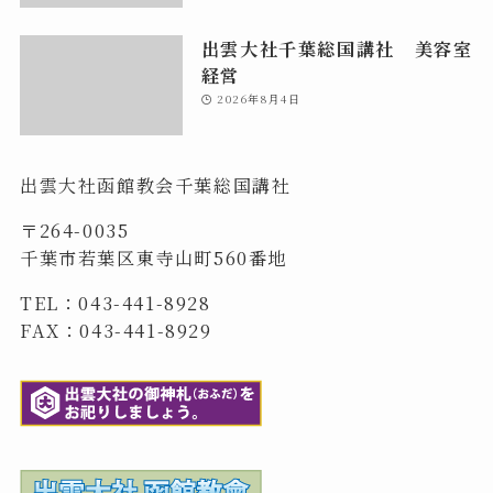
出雲大社千葉総国講社 美容室
経営
2026年8月4日
出雲大社函館教会千葉総国講社
〒264-0035
千葉市若葉区東寺山町560番地
TEL：043-441-8928
FAX：043-441-8929