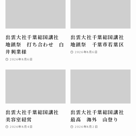
出雲大社千葉総国講社
出雲大社千葉総国講社
地鎮祭 打ち合わせ 白
地鎮祭 千葉市若葉区
井興業様
2026年8月6日
2026年8月6日
出雲大社千葉総国講社
出雲大社千葉総国講社
美容室経営
最高 海外 山登り
2026年8月4日
2026年8月2日