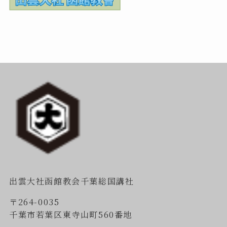
出雲大社函館教会千葉総国講社
〒264-0035
千葉市若葉区東寺山町560番地