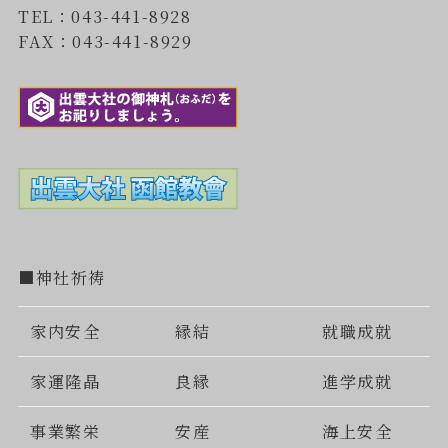
TEL：043-441-8928
FAX：043-441-8929
■神社祈祷
家内安全
縁結
就職成就
家運隆晶
良縁
進学成就
事業繁栄
安産
海上安全