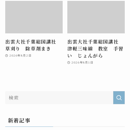
出雲大社千葉総国講社
出雲大社千葉総国講社
草刈り 除草剤まき
津軽三味線 教室 手習
い じょんがら
2026年8月2日
2026年8月1日
新着記事