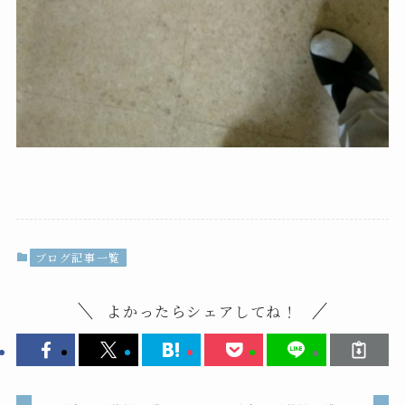
ブログ記事一覧
よかったらシェアしてね！