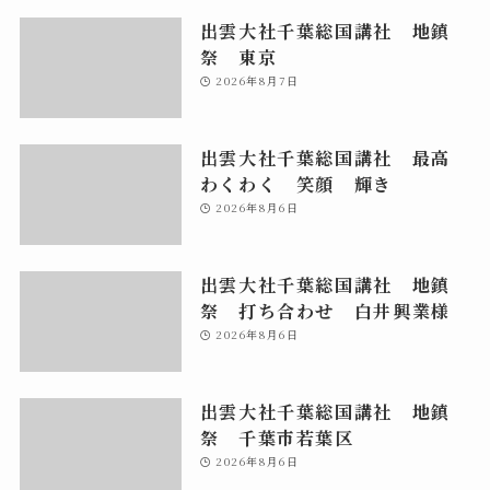
出雲大社千葉総国講社 地鎮
祭 東京
2026年8月7日
出雲大社千葉総国講社 最高
わくわく 笑顔 輝き
2026年8月6日
出雲大社千葉総国講社 地鎮
祭 打ち合わせ 白井興業様
2026年8月6日
出雲大社千葉総国講社 地鎮
祭 千葉市若葉区
2026年8月6日