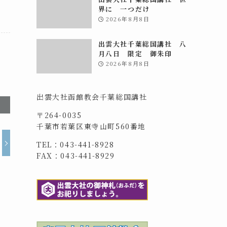
界に 一つだけ
2026年8月8日
出雲大社千葉総国講社 八
月八日 限定 御朱印
2026年8月8日
出雲大社函館教会千葉総国講社
〒264-0035
千葉市若葉区東寺山町560番地
TEL：043-441-8928
FAX：043-441-8929