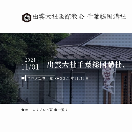
2021
出雲大社千葉総国講社、
11/01
ブログ記事一覧
2021年11月1日
ホーム
ブログ記事一覧