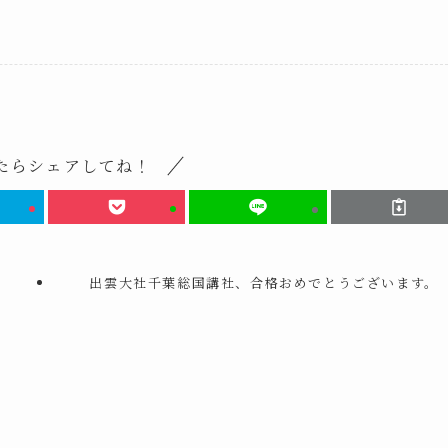
たらシェアしてね！
出雲大社千葉総国講社、合格おめでとうございます。