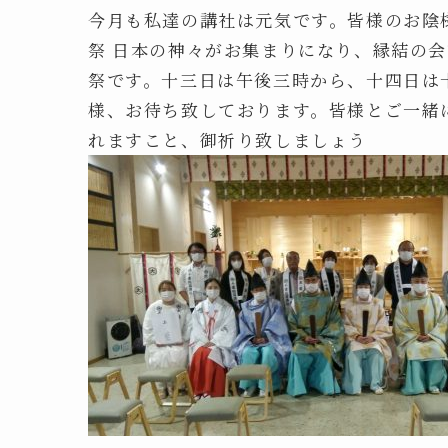
今月も私達の講社は元気です。皆様のお陰
祭 日本の神々がお集まりになり、縁結の
祭です。十三日は午後三時から、十四日は
様、お待ち致しております。皆様とご一緒
れますこと、御祈り致しましょう