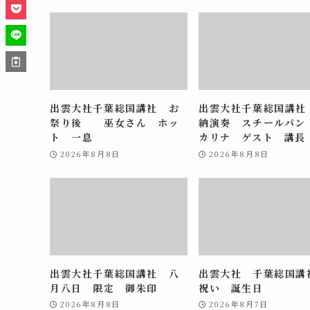
出雲大社千葉総国講社 お
出雲大社千葉総国講社
祭り後 巫女さん ホッ
納演奏 スチールパン
ト 一息
カリナ ゲスト 講長
2026年8月8日
2026年8月8日
出雲大社千葉総国講社 八
出雲大社 千葉総国
月八日 限定 御朱印
祝い 誕生日
2026年8月8日
2026年8月7日