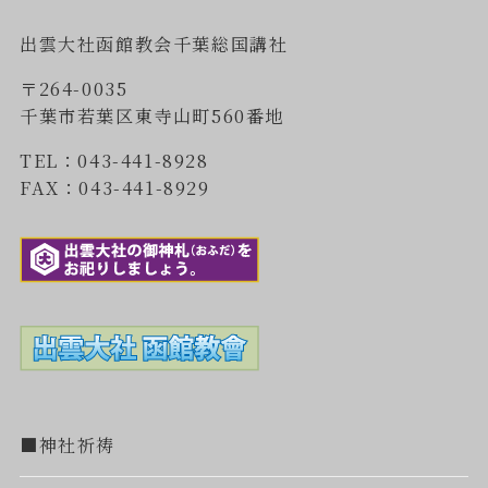
出雲大社函館教会千葉総国講社
〒264-0035
千葉市若葉区東寺山町560番地
TEL：043-441-8928
FAX：043-441-8929
■神社祈祷