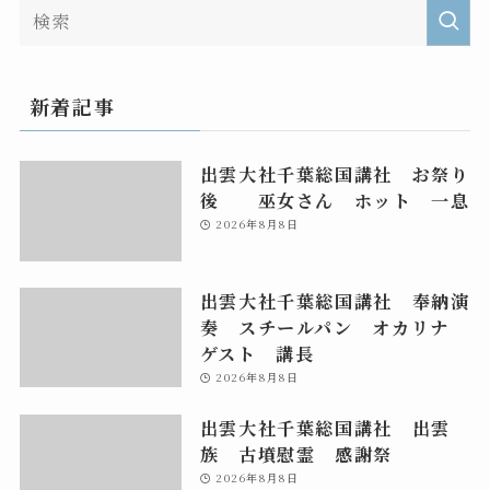
新着記事
出雲大社千葉総国講社 お祭り
後 巫女さん ホット 一息
2026年8月8日
出雲大社千葉総国講社 奉納演
奏 スチールパン オカリナ
ゲスト 講長
2026年8月8日
出雲大社千葉総国講社 出雲
族 古墳慰霊 感謝祭
2026年8月8日