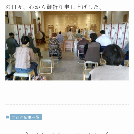
の日々、心から御祈り申し上げした。
ブログ記事一覧