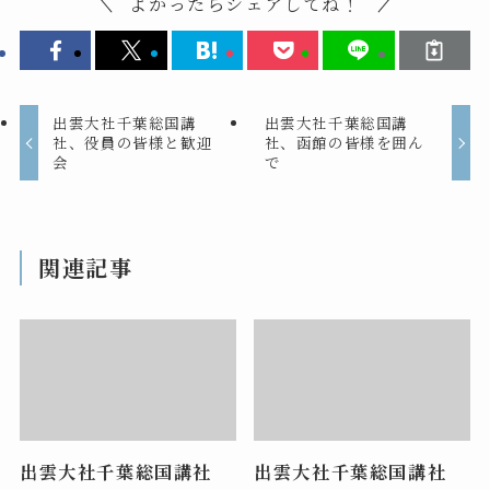
よかったらシェアしてね！
出雲大社千葉総国講
出雲大社千葉総国講
社、役員の皆様と歓迎
社、函館の皆様を囲ん
会
で
関連記事
出雲大社千葉総国講社
出雲大社千葉総国講社