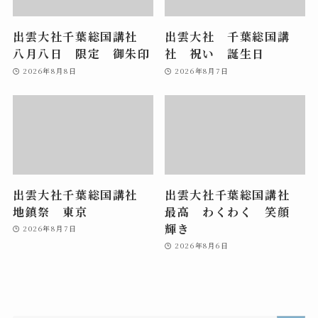
出雲大社千葉総国講社
出雲大社 千葉総国講
八月八日 限定 御朱印
社 祝い 誕生日
2026年8月8日
2026年8月7日
出雲大社千葉総国講社
出雲大社千葉総国講社
地鎮祭 東京
最高 わくわく 笑顔
輝き
2026年8月7日
2026年8月6日