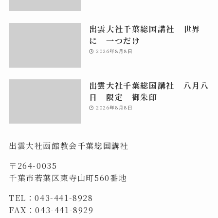
出雲大社千葉総国講社 世界
に 一つだけ
2026年8月8日
出雲大社千葉総国講社 八月八
日 限定 御朱印
2026年8月8日
出雲大社函館教会千葉総国講社
〒264-0035
千葉市若葉区東寺山町560番地
TEL：043-441-8928
FAX：043-441-8929