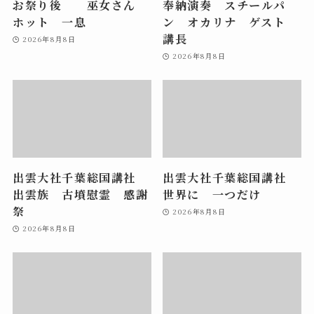
お祭り後 巫女さん
奉納演奏 スチールパ
ホット 一息
ン オカリナ ゲスト
講長
2026年8月8日
2026年8月8日
出雲大社千葉総国講社
出雲大社千葉総国講社
出雲族 古墳慰霊 感謝
世界に 一つだけ
祭
2026年8月8日
2026年8月8日