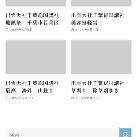
出雲大社千葉総国講社
出雲大社千葉総国講社
地鎮祭 千葉市若葉区
美容室経営
2026年8月6日
2026年8月4日
出雲大社千葉総国講社
出雲大社千葉総国講社
最高 海外 山登り
草刈り 除草剤まき
2026年8月2日
2026年8月2日