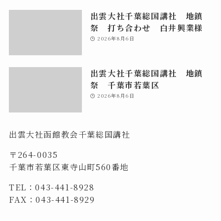
出雲大社千葉総国講社 地鎮
祭 打ち合わせ 白井興業様
2026年8月6日
出雲大社千葉総国講社 地鎮
祭 千葉市若葉区
2026年8月6日
出雲大社函館教会千葉総国講社
〒264-0035
千葉市若葉区東寺山町560番地
TEL：043-441-8928
FAX：043-441-8929