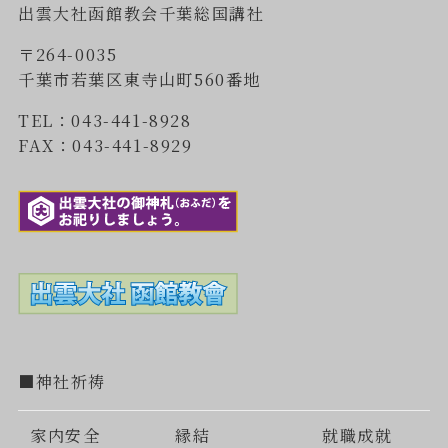
出雲大社函館教会千葉総国講社
〒264-0035
千葉市若葉区東寺山町560番地
TEL：043-441-8928
FAX：043-441-8929
■神社祈祷
家内安全
縁結
就職成就