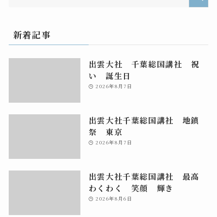
新着記事
出雲大社 千葉総国講社 祝
い 誕生日
2026年8月7日
出雲大社千葉総国講社 地鎮
祭 東京
2026年8月7日
出雲大社千葉総国講社 最高
わくわく 笑顔 輝き
2026年8月6日