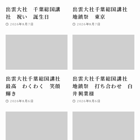
出雲大社 千葉総国講
出雲大社千葉総国講社
社 祝い 誕生日
地鎮祭 東京
2026年8月7日
2026年8月7日
出雲大社千葉総国講社
出雲大社千葉総国講社
最高 わくわく 笑顔
地鎮祭 打ち合わせ 白
輝き
井興業様
2026年8月6日
2026年8月6日