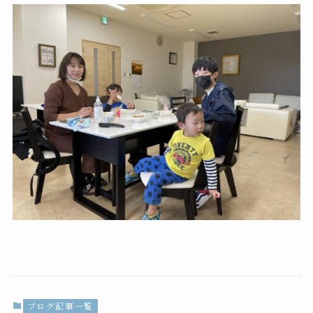
ブログ記事一覧