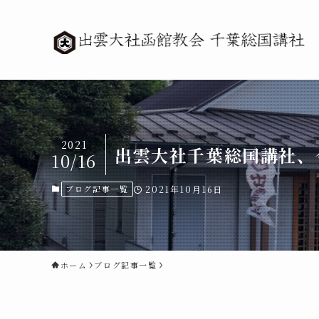
2021
出雲大社千葉総国講社、
10/16
ブログ記事一覧
2021年10月16日
ホーム
ブログ記事一覧