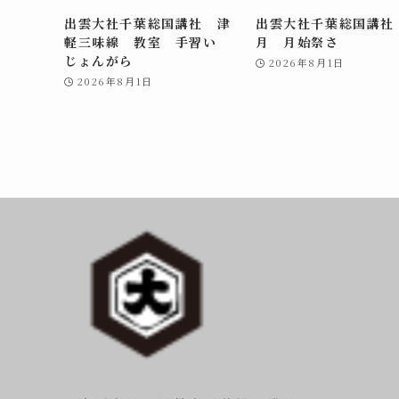
出雲大社千葉総国講社 津
出雲大社千葉総国講社
軽三味線 教室 手習い
月 月始祭さ
じょんがら
2026年8月1日
2026年8月1日