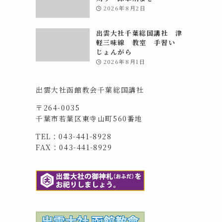
2026年8月2日
出雲大社千葉総国講社 津
軽三味線 教室 手習い
じょんがら
2026年8月1日
出雲大社函館教会千葉総国講社
〒264-0035
千葉市若葉区東寺山町560番地
TEL：043-441-8928
FAX：043-441-8929