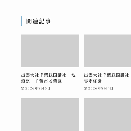
関連記事
出雲大社千葉総国講社 地
出雲大社千葉総国講社
鎮祭 千葉市若葉区
容室経営
2026年8月6日
2026年8月4日