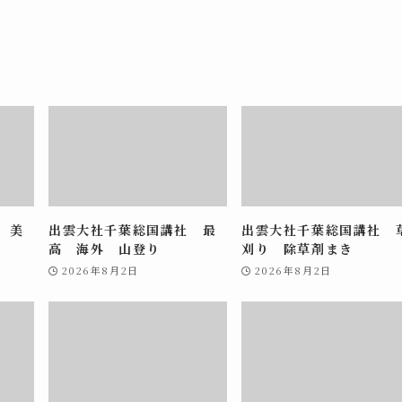
 美
出雲大社千葉総国講社 最
出雲大社千葉総国講社 
高 海外 山登り
刈り 除草剤まき
2026年8月2日
2026年8月2日