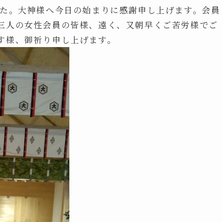
した。大神様へ今日の始まりに感謝申し上げます。会員
三人の女性会員の皆様、遠く、又朝早くご苦労様でご
す様、御祈り申し上げます。