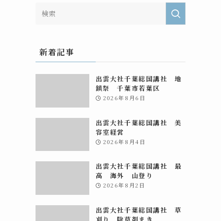
新着記事
出雲大社千葉総国講社 地
鎮祭 千葉市若葉区
2026年8月6日
出雲大社千葉総国講社 美
容室経営
2026年8月4日
出雲大社千葉総国講社 最
高 海外 山登り
2026年8月2日
出雲大社千葉総国講社 草
刈り 除草剤まき