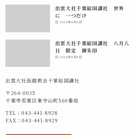
出雲大社千葉総国講社 世界
に 一つだけ
2026年8月8日
出雲大社千葉総国講社 八月八
日 限定 御朱印
2026年8月8日
出雲大社函館教会千葉総国講社
〒264-0035
千葉市若葉区東寺山町560番地
TEL：043-441-8928
FAX：043-441-8929