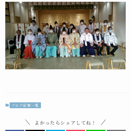
ブログ記事一覧
よかったらシェアしてね！