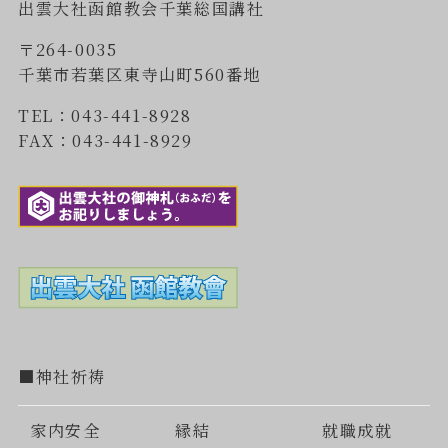
出雲大社函館教会千葉総国講社
〒264-0035
千葉市若葉区東寺山町560番地
TEL：043-441-8928
FAX：043-441-8929
■神社祈祷
家内安全
縁結
就職成就