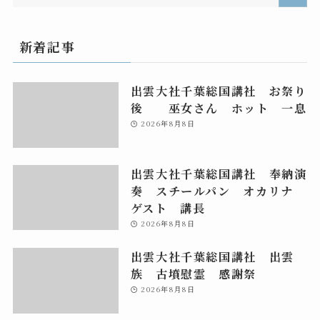
新着記事
出雲大社千葉総国講社 お祭り
後 巫女さん ホット 一息
2026年8月8日
出雲大社千葉総国講社 奉納演
奏 スチールパン オカリナ
ゲスト 講長
2026年8月8日
出雲大社千葉総国講社 出雲
族 古墳慰霊 感謝祭
2026年8月8日