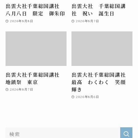
出雲大社千葉総国講社
出雲大社 千葉総国講
八月八日 限定 御朱印
社 祝い 誕生日
2026年8月8日
2026年8月7日
出雲大社千葉総国講社
出雲大社千葉総国講社
地鎮祭 東京
最高 わくわく 笑顔
輝き
2026年8月7日
2026年8月6日