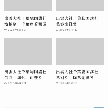
出雲大社千葉総国講社
出雲大社千葉総国講社
地鎮祭 千葉市若葉区
美容室経営
2026年8月6日
2026年8月4日
出雲大社千葉総国講社
出雲大社千葉総国講社
最高 海外 山登り
草刈り 除草剤まき
2026年8月2日
2026年8月2日