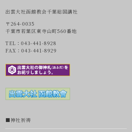
出雲大社函館教会千葉総国講社
〒264-0035
千葉市若葉区東寺山町560番地
TEL：043-441-8928
FAX：043-441-8929
■神社祈祷