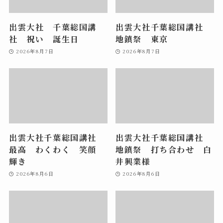
出雲大社 千葉総国講
出雲大社千葉総国講社
社 祝い 誕生日
地鎮祭 東京
2026年8月7日
2026年8月7日
出雲大社千葉総国講社
出雲大社千葉総国講社
最高 わくわく 笑顔
地鎮祭 打ち合わせ 白
輝き
井興業様
2026年8月6日
2026年8月6日