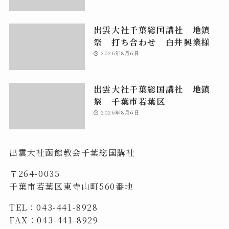
出雲大社千葉総国講社 地鎮
祭 打ち合わせ 白井興業様
2026年8月6日
出雲大社千葉総国講社 地鎮
祭 千葉市若葉区
2026年8月6日
出雲大社函館教会千葉総国講社
〒264-0035
千葉市若葉区東寺山町560番地
TEL：043-441-8928
FAX：043-441-8929