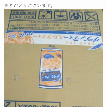
ありがとうございます。