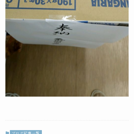
ブログ記事一覧