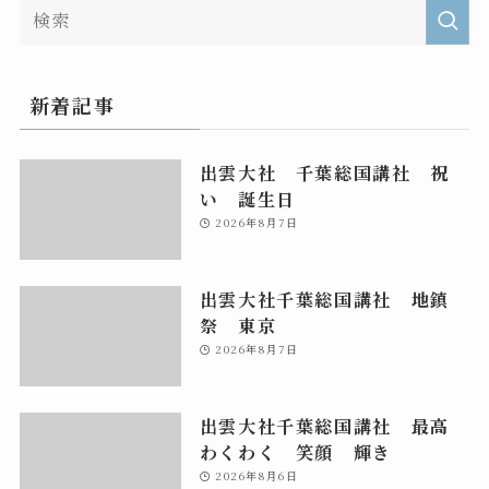
新着記事
出雲大社 千葉総国講社 祝
い 誕生日
2026年8月7日
出雲大社千葉総国講社 地鎮
祭 東京
2026年8月7日
出雲大社千葉総国講社 最高
わくわく 笑顔 輝き
2026年8月6日