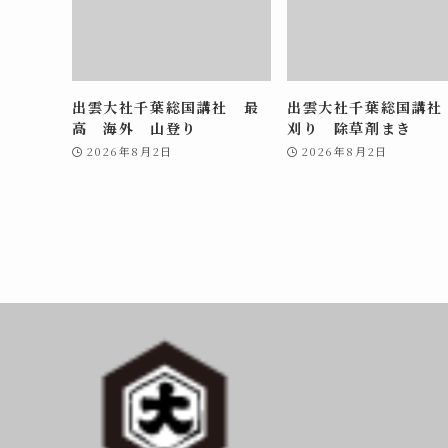
出雲大社千葉総国講社 最
出雲大社千葉総国講社
高 海外 山登り
刈り 除草剤まき
2026年8月2日
2026年8月2日