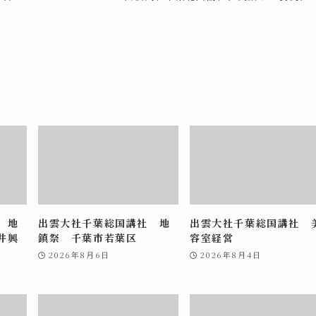
 地
出雲大社千葉総国講社 地
出雲大社千葉総国講社 
井興
鎮祭 千葉市若葉区
容室経営
2026年8月6日
2026年8月4日