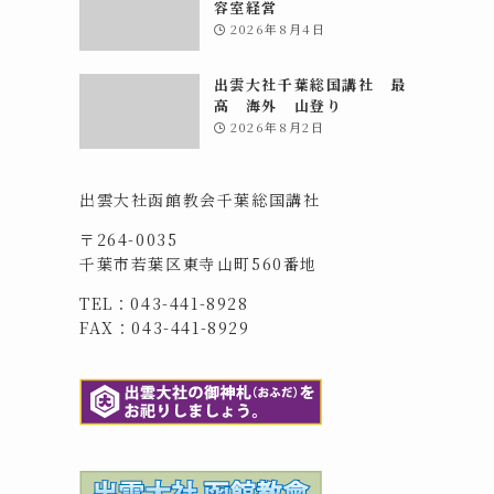
容室経営
2026年8月4日
出雲大社千葉総国講社 最
高 海外 山登り
2026年8月2日
出雲大社函館教会千葉総国講社
〒264-0035
千葉市若葉区東寺山町560番地
TEL：043-441-8928
FAX：043-441-8929