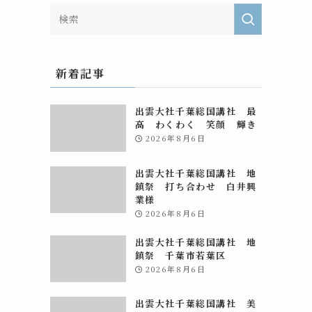
新着記事
出雲大社千葉総国講社 最
高 わくわく 笑顔 輝き
2026年8月6日
出雲大社千葉総国講社 地
鎮祭 打ち合わせ 白井興
業様
2026年8月6日
出雲大社千葉総国講社 地
鎮祭 千葉市若葉区
2026年8月6日
出雲大社千葉総国講社 美