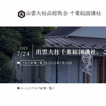
2021
出雲大社千葉総国講社、
7/24
ブログ記事一覧
2021年7月24日
ホーム
ブログ記事一覧