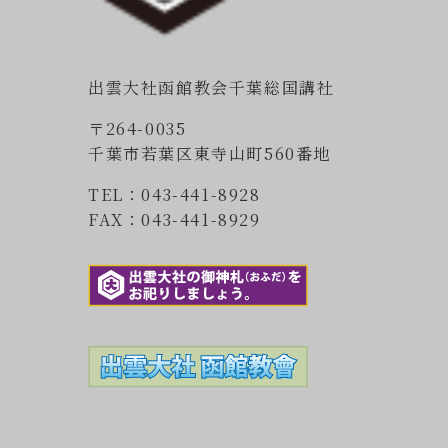
出雲大社函館教会千葉総国講社
〒264-0035
千葉市若葉区東寺山町560番地
TEL：043-441-8928
FAX：043-441-8929