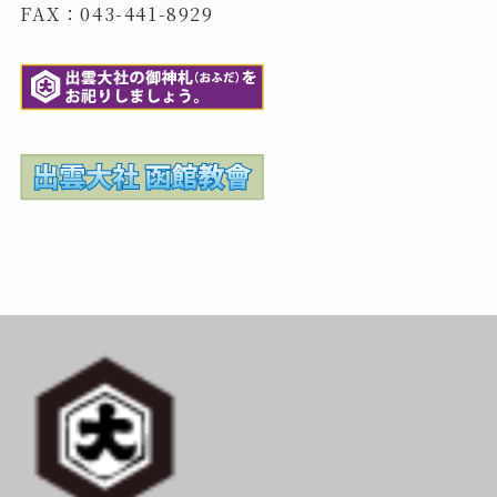
FAX：043-441-8929