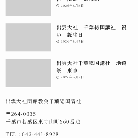
2026年8月8日
出雲大社 千葉総国講社 祝
い 誕生日
2026年8月7日
出雲大社千葉総国講社 地鎮
祭 東京
2026年8月7日
出雲大社函館教会千葉総国講社
〒264-0035
千葉市若葉区東寺山町560番地
TEL：043-441-8928