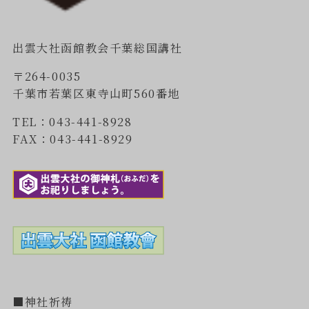
出雲大社函館教会千葉総国講社
〒264-0035
千葉市若葉区東寺山町560番地
TEL：043-441-8928
FAX：043-441-8929
■神社祈祷