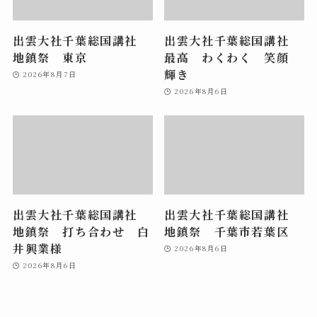
出雲大社千葉総国講社
出雲大社千葉総国講社
地鎮祭 東京
最高 わくわく 笑顔
輝き
2026年8月7日
2026年8月6日
出雲大社千葉総国講社
出雲大社千葉総国講社
地鎮祭 打ち合わせ 白
地鎮祭 千葉市若葉区
井興業様
2026年8月6日
2026年8月6日