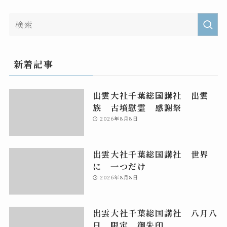
新着記事
出雲大社千葉総国講社 出雲
族 古墳慰霊 感謝祭
2026年8月8日
出雲大社千葉総国講社 世界
に 一つだけ
2026年8月8日
出雲大社千葉総国講社 八月八
日 限定 御朱印