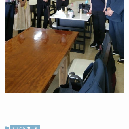
ブログ記事一覧