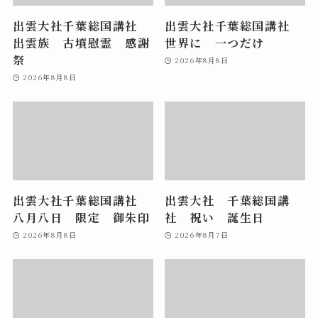
出雲大社千葉総国講社
出雲大社千葉総国講社
出雲族 古墳慰霊 感謝
世界に 一つだけ
祭
2026年8月8日
2026年8月8日
出雲大社千葉総国講社
出雲大社 千葉総国講
八月八日 限定 御朱印
社 祝い 誕生日
2026年8月8日
2026年8月7日