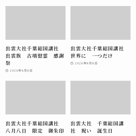
出雲大社千葉総国講社
出雲大社千葉総国講社
出雲族 古墳慰霊 感謝
世界に 一つだけ
祭
2026年8月8日
2026年8月8日
出雲大社千葉総国講社
出雲大社 千葉総国講
八月八日 限定 御朱印
社 祝い 誕生日