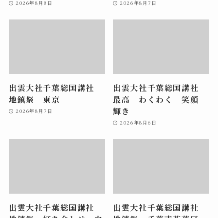
2026年8月8日
2026年8月7日
出雲大社千葉総国講社
出雲大社千葉総国講社
地鎮祭 東京
最高 わくわく 笑顔
輝き
2026年8月7日
2026年8月6日
出雲大社千葉総国講社
出雲大社千葉総国講社