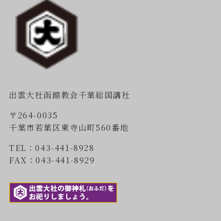
出雲大社函館教会千葉総国講社
〒264-0035
千葉市若葉区東寺山町560番地
TEL：043-441-8928
FAX：043-441-8929