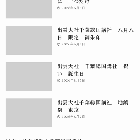
に 一つだけ
2026年8月8日
出雲大社千葉総国講社 八月八
日 限定 御朱印
2026年8月8日
出雲大社 千葉総国講社 祝
い 誕生日
2026年8月7日
出雲大社千葉総国講社 地鎮
祭 東京
2026年8月7日