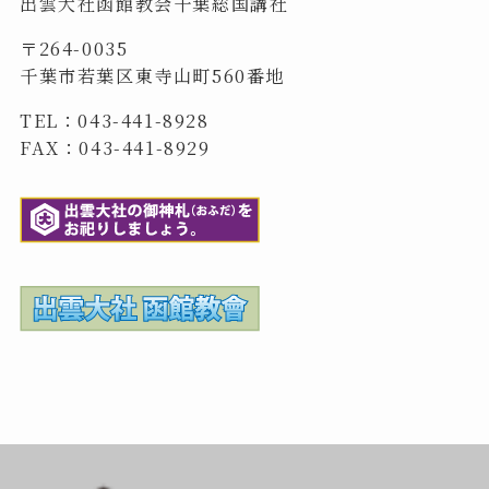
出雲大社函館教会千葉総国講社
〒264-0035
千葉市若葉区東寺山町560番地
TEL：043-441-8928
FAX：043-441-8929