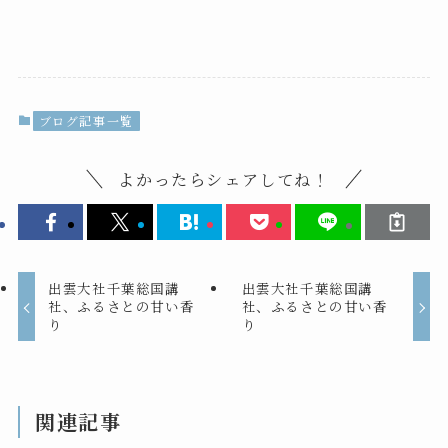
ブログ記事一覧
よかったらシェアしてね！
出雲大社千葉総国講
出雲大社千葉総国講
社、ふるさとの甘い香
社、ふるさとの甘い香
り
り
関連記事