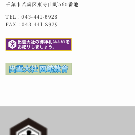
千葉市若葉区東寺山町560番地
TEL：043-441-8928
FAX：043-441-8929