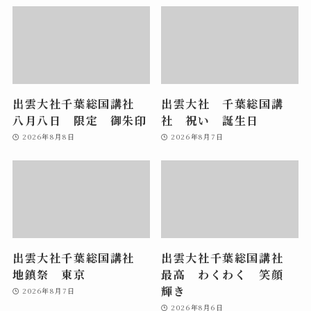
出雲大社千葉総国講社
出雲大社 千葉総国講
八月八日 限定 御朱印
社 祝い 誕生日
2026年8月8日
2026年8月7日
出雲大社千葉総国講社
出雲大社千葉総国講社
地鎮祭 東京
最高 わくわく 笑顔
輝き
2026年8月7日
2026年8月6日