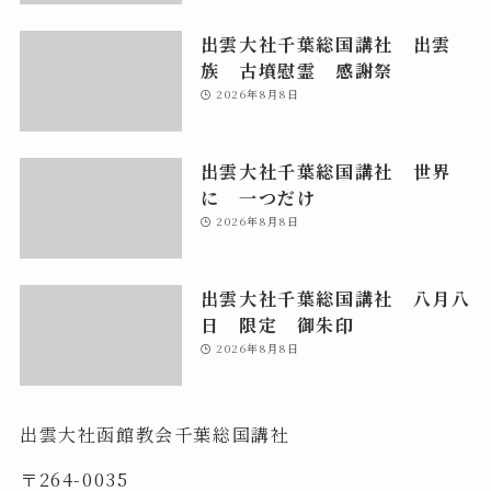
出雲大社千葉総国講社 出雲
族 古墳慰霊 感謝祭
2026年8月8日
出雲大社千葉総国講社 世界
に 一つだけ
2026年8月8日
出雲大社千葉総国講社 八月八
日 限定 御朱印
2026年8月8日
出雲大社函館教会千葉総国講社
〒264-0035