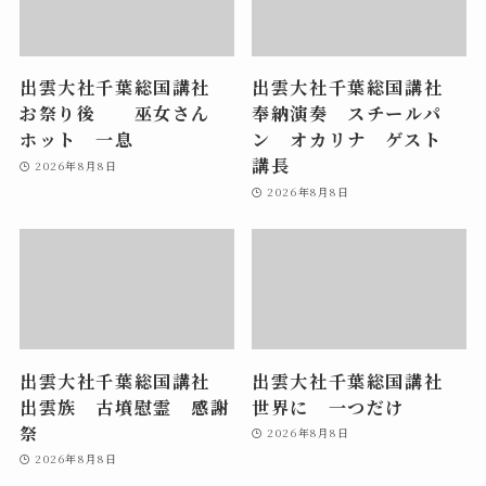
出雲大社千葉総国講社
出雲大社千葉総国講社
お祭り後 巫女さん
奉納演奏 スチールパ
ホット 一息
ン オカリナ ゲスト
講長
2026年8月8日
2026年8月8日
出雲大社千葉総国講社
出雲大社千葉総国講社
出雲族 古墳慰霊 感謝
世界に 一つだけ
祭
2026年8月8日
2026年8月8日