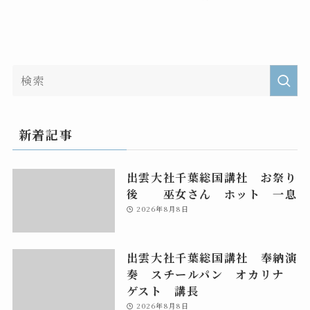
新着記事
出雲大社千葉総国講社 お祭り
後 巫女さん ホット 一息
2026年8月8日
出雲大社千葉総国講社 奉納演
奏 スチールパン オカリナ
ゲスト 講長
2026年8月8日