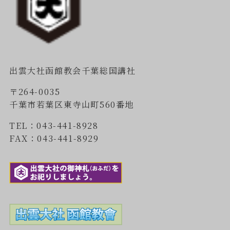
出雲大社函館教会千葉総国講社
〒264-0035
千葉市若葉区東寺山町560番地
TEL：043-441-8928
FAX：043-441-8929