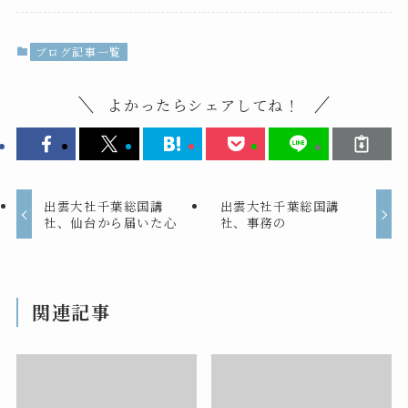
ブログ記事一覧
よかったらシェアしてね！
出雲大社千葉総国講
出雲大社千葉総国講
社、仙台から届いた心
社、事務の
関連記事