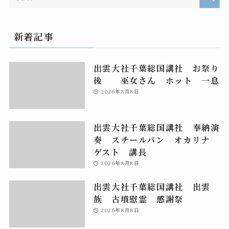
新着記事
出雲大社千葉総国講社 お祭り
後 巫女さん ホット 一息
2026年8月8日
出雲大社千葉総国講社 奉納演
奏 スチールパン オカリナ
ゲスト 講長
2026年8月8日
出雲大社千葉総国講社 出雲
族 古墳慰霊 感謝祭
2026年8月8日