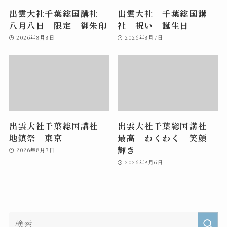
出雲大社千葉総国講社
出雲大社 千葉総国講
八月八日 限定 御朱印
社 祝い 誕生日
2026年8月8日
2026年8月7日
出雲大社千葉総国講社
出雲大社千葉総国講社
地鎮祭 東京
最高 わくわく 笑顔
輝き
2026年8月7日
2026年8月6日