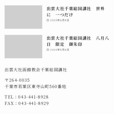
出雲大社千葉総国講社 世界
に 一つだけ
2026年8月8日
出雲大社千葉総国講社 八月八
日 限定 御朱印
2026年8月8日
出雲大社函館教会千葉総国講社
〒264-0035
千葉市若葉区東寺山町560番地
TEL：043-441-8928
FAX：043-441-8929