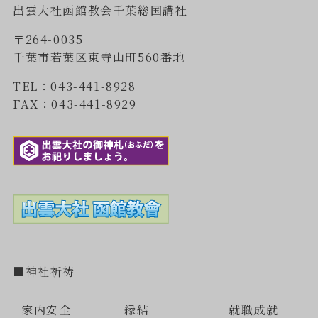
出雲大社函館教会千葉総国講社
〒264-0035
千葉市若葉区東寺山町560番地
TEL：043-441-8928
FAX：043-441-8929
■神社祈祷
家内安全
縁結
就職成就