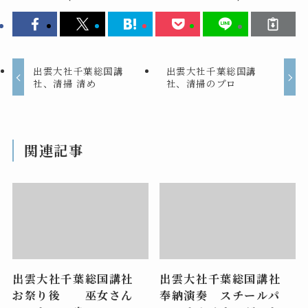
出雲大社千葉総国講
出雲大社千葉総国講
社、清掃 清め
社、清掃のプロ
関連記事
出雲大社千葉総国講社
出雲大社千葉総国講社
お祭り後 巫女さん
奉納演奏 スチールパ