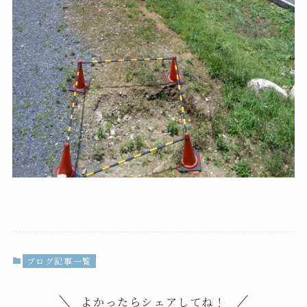
ブログ記事一覧
よかったらシェアしてね！