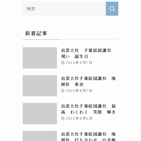
新着記事
出雲大社 千葉総国講社
祝い 誕生日
2026年8月7日
出雲大社千葉総国講社 地
鎮祭 東京
2026年8月7日
出雲大社千葉総国講社 最
高 わくわく 笑顔 輝き
2026年8月6日
出雲大社千葉総国講社 地
鎮祭 打ち合わせ 白井興