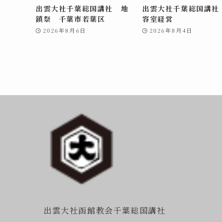
出雲大社千葉総国講社 地
出雲大社千葉総国講社
鎮祭 千葉市若葉区
容室経営
2026年8月6日
2026年8月4日
出雲大社函館教会千葉総国講社