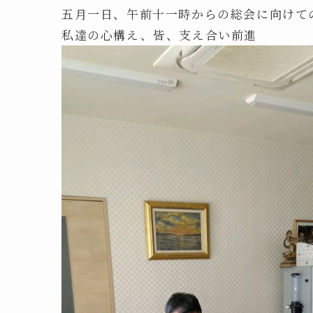
五月一日、午前十一時からの総会に向けて
私達の心構え、皆、支え合い前進