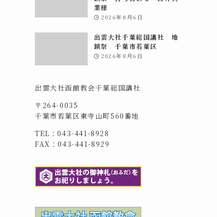
業様
2026年8月6日
出雲大社千葉総国講社 地
鎮祭 千葉市若葉区
2026年8月6日
出雲大社函館教会千葉総国講社
〒264-0035
千葉市若葉区東寺山町560番地
TEL：043-441-8928
FAX：043-441-8929