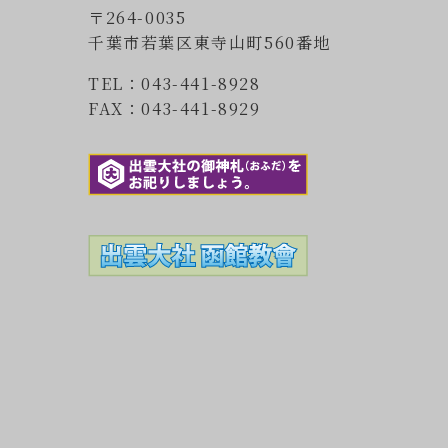
〒264-0035
千葉市若葉区東寺山町560番地
TEL：043-441-8928
FAX：043-441-8929