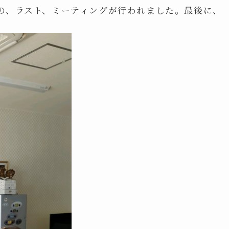
の、ラスト、ミーティングが行われました。最後に、