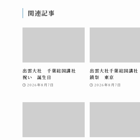
関連記事
出雲大社 千葉総国講社
出雲大社千葉総国講社
祝い 誕生日
鎮祭 東京
2026年8月7日
2026年8月7日