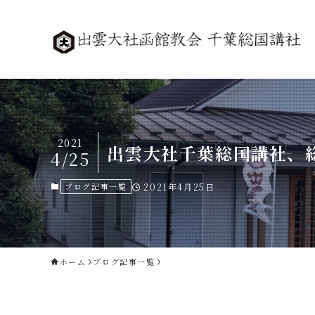
2021
出雲大社千葉総国講社、
4/25
ブログ記事一覧
2021年4月25日
ホーム
ブログ記事一覧