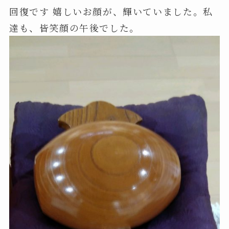
回復です 嬉しいお顔が、輝いていました。私
達も、皆笑顔の午後でした。