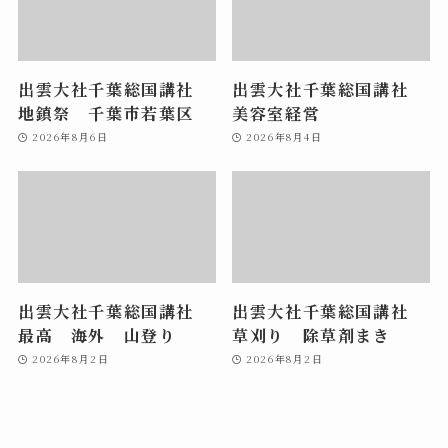
出雲大社千葉総国講社
出雲大社千葉総国講社
地鎮祭 千葉市若葉区
美容室経営
2026年8月6日
2026年8月4日
出雲大社千葉総国講社
出雲大社千葉総国講社
最高 海外 山登り
草刈り 除草剤まき
2026年8月2日
2026年8月2日