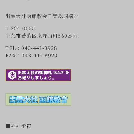
出雲大社函館教会千葉総国講社
〒264-0035
千葉市若葉区東寺山町560番地
TEL：043-441-8928
FAX：043-441-8929
■神社祈祷