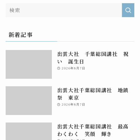
新着記事
出雲大社 千葉総国講社 祝
い 誕生日
2026年8月7日
出雲大社千葉総国講社 地鎮
祭 東京
2026年8月7日
出雲大社千葉総国講社 最高
わくわく 笑顔 輝き