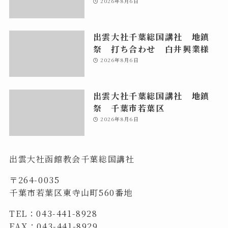
2026年8月6日
出雲大社千葉総国講社 地鎮
祭 打ち合わせ 白井興業様
2026年8月6日
出雲大社千葉総国講社 地鎮
祭 千葉市若葉区
2026年8月6日
出雲大社函館教会千葉総国講社
〒264-0035
千葉市若葉区東寺山町560番地
TEL：043-441-8928
FAX：043-441-8929