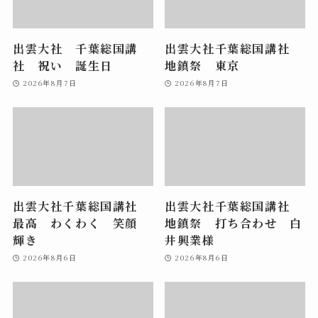
出雲大社 千葉総国講
出雲大社千葉総国講社
社 祝い 誕生日
地鎮祭 東京
2026年8月7日
2026年8月7日
出雲大社千葉総国講社
出雲大社千葉総国講社
最高 わくわく 笑顔
地鎮祭 打ち合わせ 白
輝き
井興業様
2026年8月6日
2026年8月6日