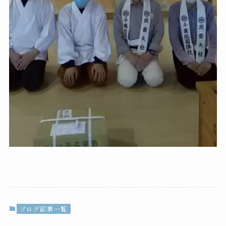
ブログ記事一覧