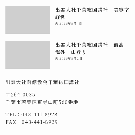
出雲大社千葉総国講社 美容室
経営
2026年8月4日
出雲大社千葉総国講社 最高
海外 山登り
2026年8月2日
出雲大社函館教会千葉総国講社
〒264-0035
千葉市若葉区東寺山町560番地
TEL：043-441-8928
FAX：043-441-8929