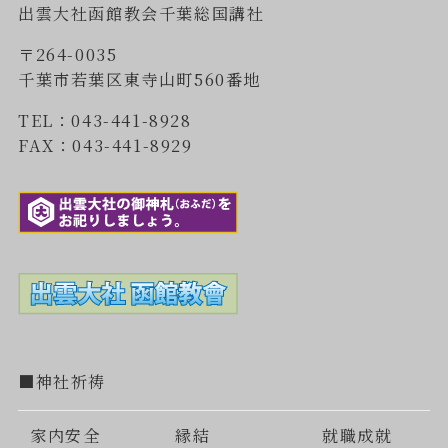
出雲大社函館教会千葉総国講社
〒264-0035
千葉市若葉区東寺山町560番地
TEL：043-441-8928
FAX：043-441-8929
■神社祈祷
家内安全
縁結
就職成就