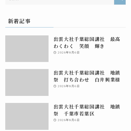
新着記事
出雲大社千葉総国講社 最高
わくわく 笑顔 輝き
2026年8月6日
出雲大社千葉総国講社 地鎮
祭 打ち合わせ 白井興業様
2026年8月6日
出雲大社千葉総国講社 地鎮
祭 千葉市若葉区
2026年8月6日