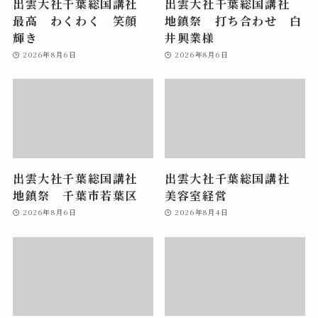
出雲大社千葉総国講社
出雲大社千葉総国講社
最高 わくわく 笑顔
地鎮祭 打ち合わせ 白
輝き
井興業様
2026年8月6日
2026年8月6日
出雲大社千葉総国講社
出雲大社千葉総国講社
地鎮祭 千葉市若葉区
美容室経営
2026年8月6日
2026年8月4日