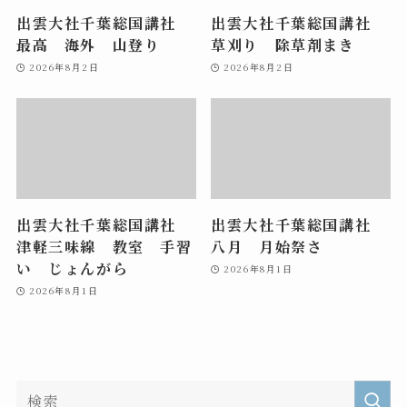
出雲大社千葉総国講社
出雲大社千葉総国講社
最高 海外 山登り
草刈り 除草剤まき
2026年8月2日
2026年8月2日
出雲大社千葉総国講社
出雲大社千葉総国講社
津軽三味線 教室 手習
八月 月始祭さ
い じょんがら
2026年8月1日
2026年8月1日