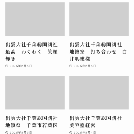
出雲大社千葉総国講社
出雲大社千葉総国講社
最高 わくわく 笑顔
地鎮祭 打ち合わせ 白
輝き
井興業様
2026年8月6日
2026年8月6日
出雲大社千葉総国講社
出雲大社千葉総国講社
地鎮祭 千葉市若葉区
美容室経営
2026年8月6日
2026年8月4日