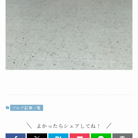
ブログ記事一覧
よかったらシェアしてね！