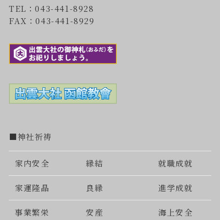
TEL：043-441-8928
FAX：043-441-8929
■神社祈祷
家内安全
縁結
就職成就
家運隆晶
良縁
進学成就
事業繁栄
安産
海上安全