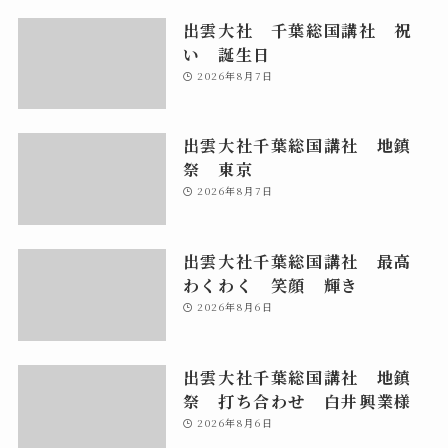
出雲大社 千葉総国講社 祝
い 誕生日
2026年8月7日
出雲大社千葉総国講社 地鎮
祭 東京
2026年8月7日
出雲大社千葉総国講社 最高
わくわく 笑顔 輝き
2026年8月6日
出雲大社千葉総国講社 地鎮
祭 打ち合わせ 白井興業様
2026年8月6日