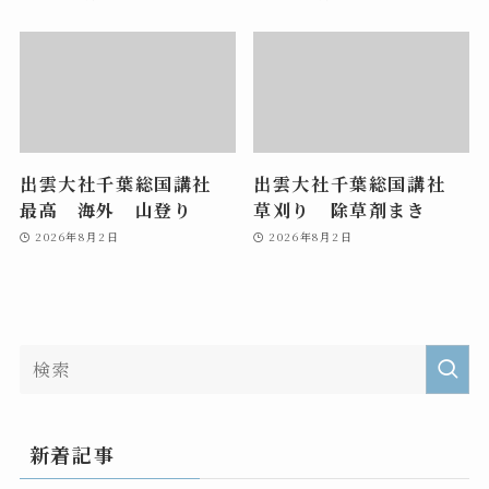
出雲大社千葉総国講社
出雲大社千葉総国講社
最高 海外 山登り
草刈り 除草剤まき
2026年8月2日
2026年8月2日
新着記事