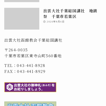
出雲大社千葉総国講社 地鎮
祭 千葉市若葉区
2026年8月6日
出雲大社函館教会千葉総国講社
〒264-0035
千葉市若葉区東寺山町560番地
TEL：043-441-8928
FAX：043-441-8929