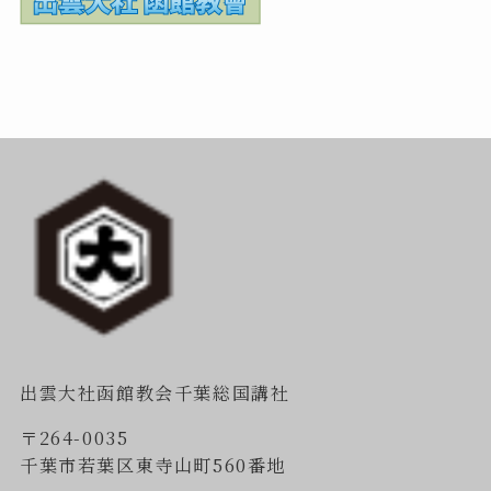
出雲大社函館教会千葉総国講社
〒264-0035
千葉市若葉区東寺山町560番地