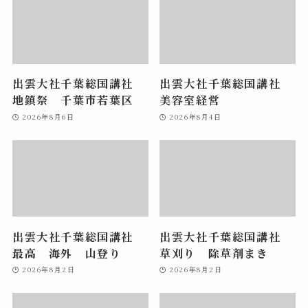
出雲大社千葉総国講社
出雲大社千葉総国講社
地鎮祭 千葉市若葉区
美容室経営
2026年8月6日
2026年8月4日
出雲大社千葉総国講社
出雲大社千葉総国講社
最高 海外 山登り
草刈り 除草剤まき
2026年8月2日
2026年8月2日