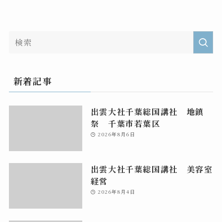
新着記事
出雲大社千葉総国講社 地鎮
祭 千葉市若葉区
2026年8月6日
出雲大社千葉総国講社 美容室
経営
2026年8月4日