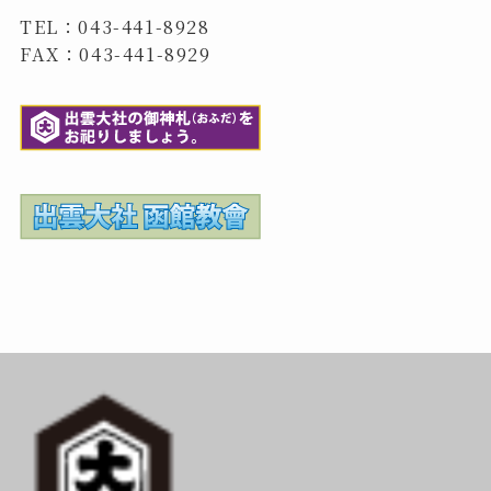
TEL：043-441-8928
FAX：043-441-8929