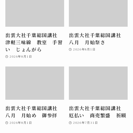
出雲大社千葉総国講社
出雲大社千葉総国講社
津軽三味線 教室 手習
八月 月始祭さ
い じょんがら
2026年8月1日
2026年8月1日
出雲大社千葉総国講社
出雲大社千葉総国講社
八月 月始め 御参拝
厄払い 商売繁盛 祈願
2026年8月1日
2026年7月31日