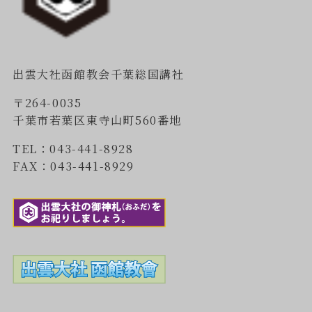
出雲大社函館教会千葉総国講社
〒264-0035
千葉市若葉区東寺山町560番地
TEL：043-441-8928
FAX：043-441-8929