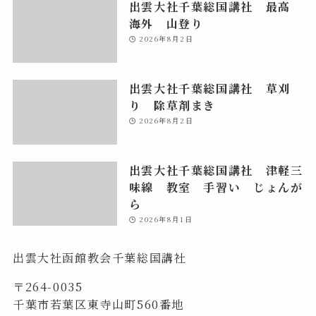
出雲大社千葉総国講社 最高
海外 山登り
2026年8月2日
出雲大社千葉総国講社 草刈
り 除草剤まき
2026年8月2日
出雲大社千葉総国講社 津軽三
味線 教室 手習い じょんが
ら
2026年8月1日
出雲大社函館教会千葉総国講社
〒264-0035
千葉市若葉区東寺山町560番地