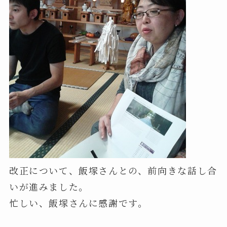
改正について、飯塚さんとの、前向きな話し合
いが進みました。
忙しい、飯塚さんに感謝です。