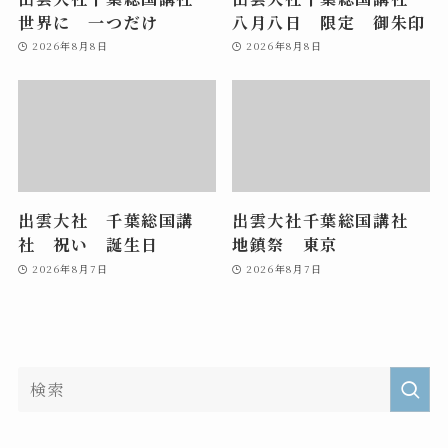
世界に 一つだけ
八月八日 限定 御朱印
2026年8月8日
2026年8月8日
出雲大社 千葉総国講
出雲大社千葉総国講社
社 祝い 誕生日
地鎮祭 東京
2026年8月7日
2026年8月7日