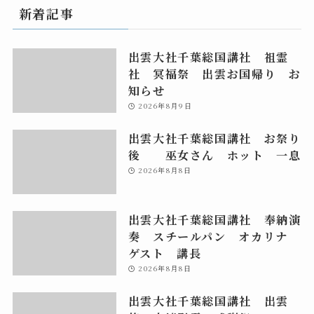
新着記事
出雲大社千葉総国講社 祖霊
社 冥福祭 出雲お国帰り お
知らせ
2026年8月9日
出雲大社千葉総国講社 お祭り
後 巫女さん ホット 一息
2026年8月8日
出雲大社千葉総国講社 奉納演
奏 スチールパン オカリナ
ゲスト 講長
2026年8月8日
出雲大社千葉総国講社 出雲