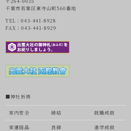
〒264-0035
千葉市若葉区東寺山町560番地
TEL：043-441-8928
FAX：043-441-8929
■神社祈祷
家内安全
縁結
就職成就
家運隆晶
良縁
進学成就