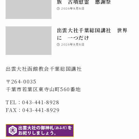
族 古墳慰霊 感謝祭
2026年8月8日
出雲大社千葉総国講社 世界
に 一つだけ
2026年8月8日
出雲大社函館教会千葉総国講社
〒264-0035
千葉市若葉区東寺山町560番地
TEL：043-441-8928
FAX：043-441-8929