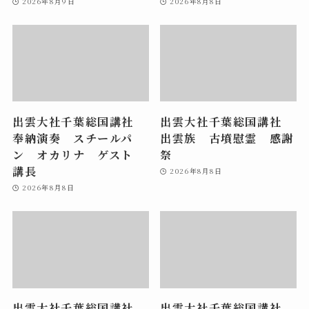
2026年8月9日
2026年8月8日
出雲大社千葉総国講社
出雲大社千葉総国講社
奉納演奏 スチールパ
出雲族 古墳慰霊 感謝
ン オカリナ ゲスト
祭
講長
2026年8月8日
2026年8月8日
出雲大社千葉総国講社
出雲大社千葉総国講社