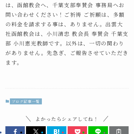
は、函館教会へ、千葉支部奉賛会 事務局へお
問い合わせください！ご祈祷 ご祈願は、多額
の料金を請求する事は、ありません。出雲大
社函館教会は、小川清忠 教会長 奉賛会 千葉支
部 小川恵光教師です。以外は、一切の関わり
がありません。先急ぎ、ご報告させていただき
ます。
ブログ記事一覧
よかったらシェアしてね！